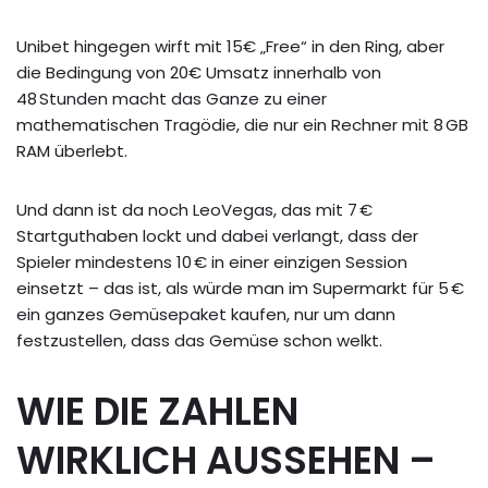
Unibet hingegen wirft mit 15€ „Free“ in den Ring, aber
die Bedingung von 20€ Umsatz innerhalb von
48 Stunden macht das Ganze zu einer
mathematischen Tragödie, die nur ein Rechner mit 8 GB
RAM überlebt.
Und dann ist da noch LeoVegas, das mit 7 €
Startguthaben lockt und dabei verlangt, dass der
Spieler mindestens 10 € in einer einzigen Session
einsetzt – das ist, als würde man im Supermarkt für 5 €
ein ganzes Gemüsepaket kaufen, nur um dann
festzustellen, dass das Gemüse schon welkt.
WIE DIE ZAHLEN
WIRKLICH AUSSEHEN –