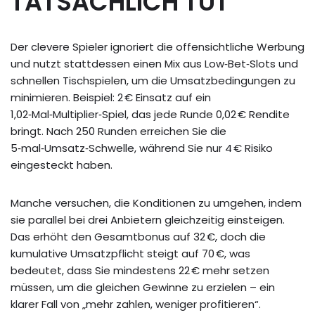
TATSÄCHLICH TUT
Der clevere Spieler ignoriert die offensichtliche Werbung
und nutzt stattdessen einen Mix aus Low‑Bet‑Slots und
schnellen Tischspielen, um die Umsatzbedingungen zu
minimieren. Beispiel: 2 € Einsatz auf ein
1,02‑Mal‑Multiplier‑Spiel, das jede Runde 0,02 € Rendite
bringt. Nach 250 Runden erreichen Sie die
5‑mal‑Umsatz‑Schwelle, während Sie nur 4 € Risiko
eingesteckt haben.
Manche versuchen, die Konditionen zu umgehen, indem
sie parallel bei drei Anbietern gleichzeitig einsteigen.
Das erhöht den Gesamtbonus auf 32 €, doch die
kumulative Umsatzpflicht steigt auf 70 €, was
bedeutet, dass Sie mindestens 22 € mehr setzen
müssen, um die gleichen Gewinne zu erzielen – ein
klarer Fall von „mehr zahlen, weniger profitieren“.