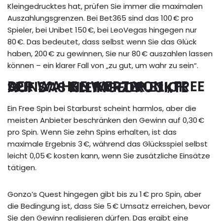
Kleingedrucktes hat, prüfen Sie immer die maximalen
Auszahlungsgrenzen. Bei Bet365 sind das 100 € pro
Spieler, bei Unibet 150 €, bei LeoVegas hingegen nur
80 €. Das bedeutet, dass selbst wenn Sie das Glück
haben, 200 € zu gewinnen, Sie nur 80 € auszahlen lassen
können – ein klarer Fall von „zu gut, um wahr zu sein“.
DER WAHRE WERT VON „FREE SPINS“ – EIN KURZER BLICK AUF DAS KLEINGEDRUCKTE
Ein Free Spin bei Starburst scheint harmlos, aber die
meisten Anbieter beschränken den Gewinn auf 0,30 €
pro Spin. Wenn Sie zehn Spins erhalten, ist das
maximale Ergebnis 3 €, während das Glücksspiel selbst
leicht 0,05 € kosten kann, wenn Sie zusätzliche Einsätze
tätigen.
Gonzo’s Quest hingegen gibt bis zu 1 € pro Spin, aber
die Bedingung ist, dass Sie 5 € Umsatz erreichen, bevor
Sie den Gewinn realisieren dürfen. Das ergibt eine