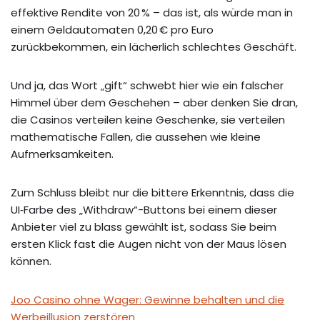
effektive Rendite von 20 % – das ist, als würde man in
einem Geldautomaten 0,20 € pro Euro
zurückbekommen, ein lächerlich schlechtes Geschäft.
Und ja, das Wort „gift“ schwebt hier wie ein falscher
Himmel über dem Geschehen – aber denken Sie dran,
die Casinos verteilen keine Geschenke, sie verteilen
mathematische Fallen, die aussehen wie kleine
Aufmerksamkeiten.
Zum Schluss bleibt nur die bittere Erkenntnis, dass die
UI‑Farbe des „Withdraw“-Buttons bei einem dieser
Anbieter viel zu blass gewählt ist, sodass Sie beim
ersten Klick fast die Augen nicht von der Maus lösen
können.
Joo Casino ohne Wager: Gewinne behalten und die
Werbeillusion zerstören