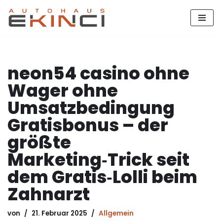
Zum
Inhalt
springen
neon54 casino ohne
Wager ohne
Umsatzbedingung
Gratisbonus – der
größte
Marketing‑Trick seit
dem Gratis‑Lolli beim
Zahnarzt
von
21. Februar 2025
Allgemein