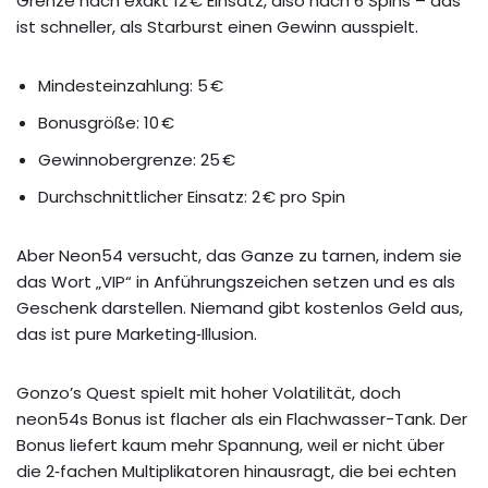
Grenze nach exakt 12 € Einsatz, also nach 6 Spins – das
ist schneller, als Starburst einen Gewinn ausspielt.
Mindesteinzahlung: 5 €
Bonusgröße: 10 €
Gewinnobergrenze: 25 €
Durchschnittlicher Einsatz: 2 € pro Spin
Aber Neon54 versucht, das Ganze zu tarnen, indem sie
das Wort „VIP“ in Anführungszeichen setzen und es als
Geschenk darstellen. Niemand gibt kostenlos Geld aus,
das ist pure Marketing‑Illusion.
Gonzo’s Quest spielt mit hoher Volatilität, doch
neon54s Bonus ist flacher als ein Flachwasser-Tank. Der
Bonus liefert kaum mehr Spannung, weil er nicht über
die 2‑fachen Multiplikatoren hinausragt, die bei echten