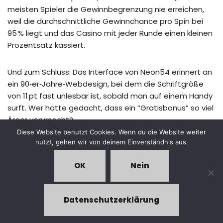
meisten Spieler die Gewinnbegrenzung nie erreichen,
weil die durchschnittliche Gewinnchance pro Spin bei
95 % liegt und das Casino mit jeder Runde einen kleinen
Prozentsatz kassiert.
Und zum Schluss: Das Interface von Neon54 erinnert an
ein 90‑er‑Jahre‑Webdesign, bei dem die Schriftgröße
von 11 pt fast unlesbar ist, sobald man auf einem Handy
surft. Wer hätte gedacht, dass ein “Gratisbonus” so viel
Ärger verursacht?
Diese Website benutzt Cookies. Wenn du die Website weiter
nutzt, gehen wir von deinem Einverständnis aus.
OK
Nein
© 2021 AUTOHAUS EKINCI
Datenschutzerklärung
Start
Fahrzeuge
Kontakt
Impressum