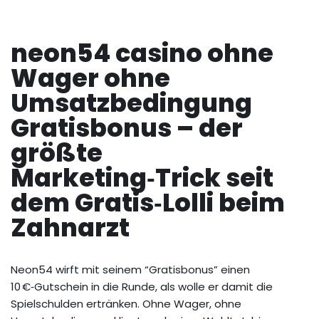
neon54 casino ohne
Wager ohne
Umsatzbedingung
Gratisbonus – der
größte
Marketing‑Trick seit
dem Gratis‑Lolli beim
Zahnarzt
Neon54 wirft mit seinem “Gratisbonus” einen
10 €‑Gutschein in die Runde, als wolle er damit die
Spielschulden ertränken. Ohne Wager, ohne