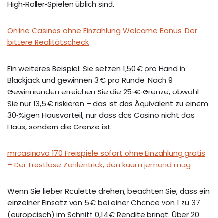
High‑Roller‑Spielen üblich sind.
Online Casinos ohne Einzahlung Welcome Bonus: Der
bittere Realitätscheck
Ein weiteres Beispiel: Sie setzen 1,50 € pro Hand in
Blackjack und gewinnen 3 € pro Runde. Nach 9
Gewinnrunden erreichen Sie die 25‑€‑Grenze, obwohl
Sie nur 13,5 € riskieren – das ist das Äquivalent zu einem
30‑%igen Hausvorteil, nur dass das Casino nicht das
Haus, sondern die Grenze ist.
mrcasinova 170 Freispiele sofort ohne Einzahlung gratis
– Der trostlose Zahlentrick, den kaum jemand mag
Wenn Sie lieber Roulette drehen, beachten Sie, dass ein
einzelner Einsatz von 5 € bei einer Chance von 1 zu 37
(europäisch) im Schnitt 0,14 € Rendite bringt. Über 20