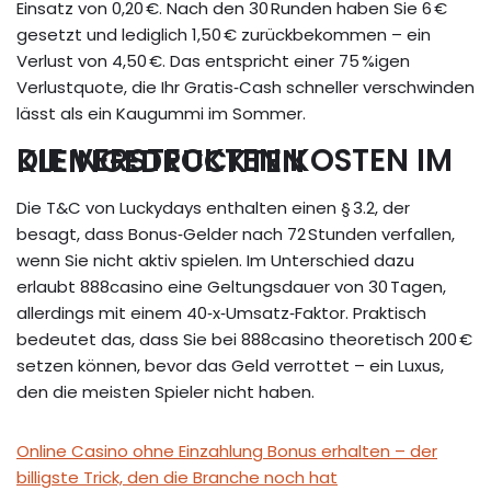
Einsatz von 0,20 €. Nach den 30 Runden haben Sie 6 €
gesetzt und lediglich 1,50 € zurückbekommen – ein
Verlust von 4,50 €. Das entspricht einer 75 %igen
Verlustquote, die Ihr Gratis‑Cash schneller verschwinden
lässt als ein Kaugummi im Sommer.
DIE VERSTECKTEN KOSTEN IM KLEINGEDRUCKTEN
Die T&C von Luckydays enthalten einen § 3.2, der
besagt, dass Bonus‑Gelder nach 72 Stunden verfallen,
wenn Sie nicht aktiv spielen. Im Unterschied dazu
erlaubt 888casino eine Geltungsdauer von 30 Tagen,
allerdings mit einem 40‑x‑Umsatz‑Faktor. Praktisch
bedeutet das, dass Sie bei 888casino theoretisch 200 €
setzen können, bevor das Geld verrottet – ein Luxus,
den die meisten Spieler nicht haben.
Online Casino ohne Einzahlung Bonus erhalten – der
billigste Trick, den die Branche noch hat