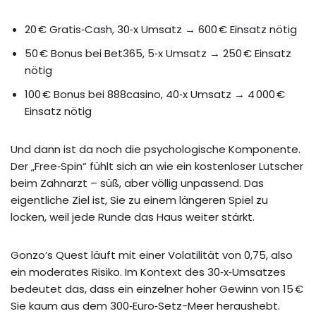
20 € Gratis‑Cash, 30‑x Umsatz → 600 € Einsatz nötig
50 € Bonus bei Bet365, 5‑x Umsatz → 250 € Einsatz
nötig
100 € Bonus bei 888casino, 40‑x Umsatz → 4 000 €
Einsatz nötig
Und dann ist da noch die psychologische Komponente.
Der „Free‑Spin“ fühlt sich an wie ein kostenloser Lutscher
beim Zahnarzt – süß, aber völlig unpassend. Das
eigentliche Ziel ist, Sie zu einem längeren Spiel zu
locken, weil jede Runde das Haus weiter stärkt.
Gonzo’s Quest läuft mit einer Volatilität von 0,75, also
ein moderates Risiko. Im Kontext des 30‑x‑Umsatzes
bedeutet das, dass ein einzelner hoher Gewinn von 15 €
Sie kaum aus dem 300‑Euro‑Setz-Meer heraushebt.