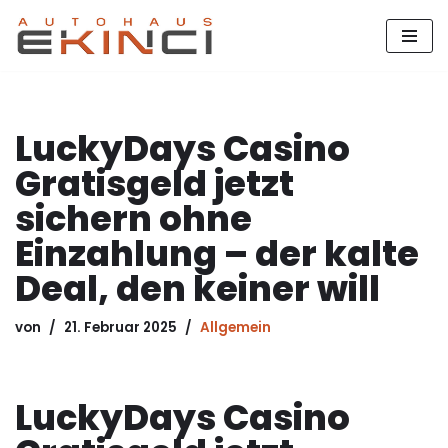
Zum
Inhalt
springen
LuckyDays Casino
Gratisgeld jetzt
sichern ohne
Einzahlung – der kalte
Deal, den keiner will
von
21. Februar 2025
Allgemein
LuckyDays Casino