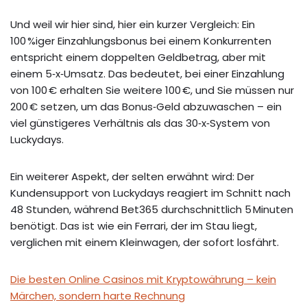
Und weil wir hier sind, hier ein kurzer Vergleich: Ein
100 %iger Einzahlungsbonus bei einem Konkurrenten
entspricht einem doppelten Geldbetrag, aber mit
einem 5‑x‑Umsatz. Das bedeutet, bei einer Einzahlung
von 100 € erhalten Sie weitere 100 €, und Sie müssen nur
200 € setzen, um das Bonus‑Geld abzuwaschen – ein
viel günstigeres Verhältnis als das 30‑x‑System von
Luckydays.
Ein weiterer Aspekt, der selten erwähnt wird: Der
Kundensupport von Luckydays reagiert im Schnitt nach
48 Stunden, während Bet365 durchschnittlich 5 Minuten
benötigt. Das ist wie ein Ferrari, der im Stau liegt,
verglichen mit einem Kleinwagen, der sofort losfährt.
Die besten Online Casinos mit Kryptowährung – kein
Märchen, sondern harte Rechnung