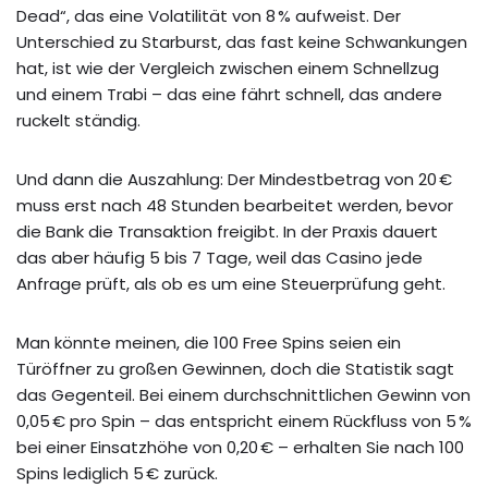
Dead“, das eine Volatilität von 8 % aufweist. Der
Unterschied zu Starburst, das fast keine Schwankungen
hat, ist wie der Vergleich zwischen einem Schnellzug
und einem Trabi – das eine fährt schnell, das andere
ruckelt ständig.
Und dann die Auszahlung: Der Mindestbetrag von 20 €
muss erst nach 48 Stunden bearbeitet werden, bevor
die Bank die Transaktion freigibt. In der Praxis dauert
das aber häufig 5 bis 7 Tage, weil das Casino jede
Anfrage prüft, als ob es um eine Steuerprüfung geht.
Man könnte meinen, die 100 Free Spins seien ein
Türöffner zu großen Gewinnen, doch die Statistik sagt
das Gegenteil. Bei einem durchschnittlichen Gewinn von
0,05 € pro Spin – das entspricht einem Rückfluss von 5 %
bei einer Einsatzhöhe von 0,20 € – erhalten Sie nach 100
Spins lediglich 5 € zurück.