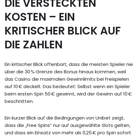
DIE VERSTECKTEN
KOSTEN – EIN
KRITISCHER BLICK AUF
DIE ZAHLEN
Ein kritischer Blick offenbart, dass die meisten Spieler nie
über die 30 %‑Grenze des Bonus hinaus kommen, weil
das Casino die maximalen Gewinnlimits bei Freispielen
auf 10 € deckelt. Das bedeutet: Selbst wenn ein Spieler
beim ersten Spin 50 € gewinnt, wird der Gewinn auf 10 €
beschnitten.
Ein kurzer Blick auf die Bedingungen von Unibet zeigt,
dass die „Free Spins“ nur auf ausgewählte Slots gelten,
und dass ein Einsatz von mehr als 0,25 € pro Spin sofort