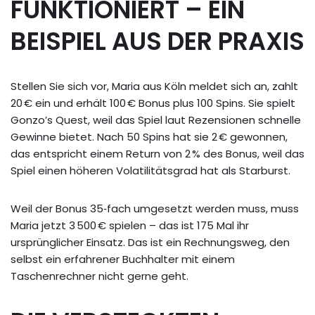
FUNKTIONIERT – EIN
BEISPIEL AUS DER PRAXIS
Stellen Sie sich vor, Maria aus Köln meldet sich an, zahlt
20 € ein und erhält 100 € Bonus plus 100 Spins. Sie spielt
Gonzo’s Quest, weil das Spiel laut Rezensionen schnelle
Gewinne bietet. Nach 50 Spins hat sie 2 € gewonnen,
das entspricht einem Return von 2 % des Bonus, weil das
Spiel einen höheren Volatilitätsgrad hat als Starburst.
Weil der Bonus 35‑fach umgesetzt werden muss, muss
Maria jetzt 3 500 € spielen – das ist 175 Mal ihr
ursprünglicher Einsatz. Das ist ein Rechnungsweg, den
selbst ein erfahrener Buchhalter mit einem
Taschenrechner nicht gerne geht.