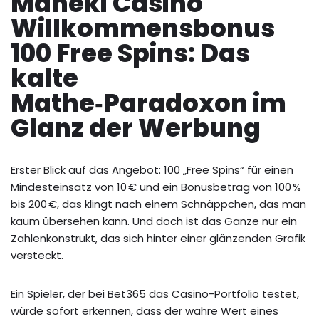
Maneki Casino
Willkommensbonus
100 Free Spins: Das
kalte
Mathe‑Paradoxon im
Glanz der Werbung
Erster Blick auf das Angebot: 100 „Free Spins“ für einen
Mindesteinsatz von 10 € und ein Bonusbetrag von 100 %
bis 200 €, das klingt nach einem Schnäppchen, das man
kaum übersehen kann. Und doch ist das Ganze nur ein
Zahlenkonstrukt, das sich hinter einer glänzenden Grafik
versteckt.
Ein Spieler, der bei Bet365 das Casino-Portfolio testet,
würde sofort erkennen, dass der wahre Wert eines