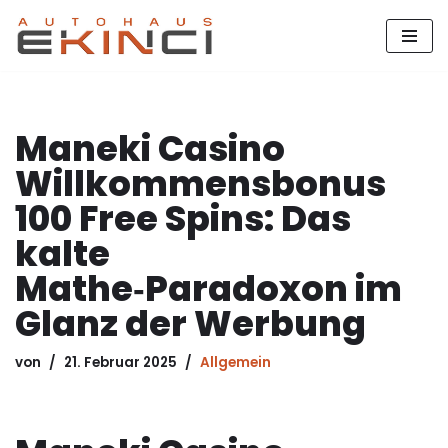
Zum
Inhalt
springen
Maneki Casino
Willkommensbonus
100 Free Spins: Das
kalte
Mathe‑Paradoxon im
Glanz der Werbung
von
21. Februar 2025
Allgemein