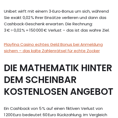
Unibet wirft mit einem 3‑Euro‑Bonus um sich, während
Sie exakt 0,02 % Ihrer Einsätze verlieren und dann das
Cashback‑Geschenk erwarten. Die Rechnung:
3 € ÷ 0,02 % = 150 000 € Verlust – das ist das wahre Ziel.
Playfina Casino echtes Geld Bonus bei Anmeldung
sichern – das kalte Zahlenrätsel für echte Zocker
DIE MATHEMATIK HINTER
DEM SCHEINBAR
KOSTENLOSEN ANGEBOT
Ein Cashback von 5 % auf einen fiktiven Verlust von
1 200 Euro bedeutet 60 Euro Rückzahlung. Im Vergleich