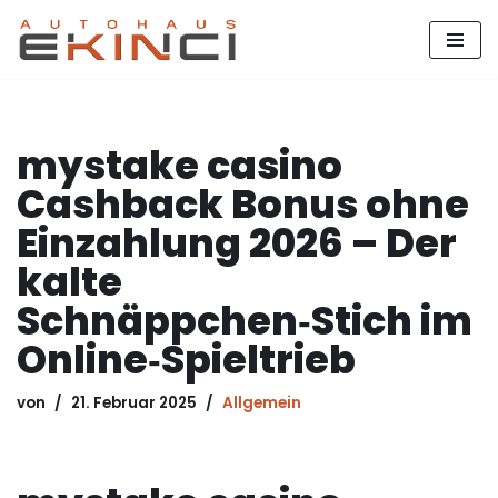
Zum
Inhalt
springen
mystake casino
Cashback Bonus ohne
Einzahlung 2026 – Der
kalte
Schnäppchen‑Stich im
Online‑Spieltrieb
von
21. Februar 2025
Allgemein