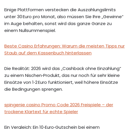
Einige Plattformen verstecken die Auszahlungslimits
unter 30 Euro pro Monat, also müssen Sie Ihre „Gewinne“
im Auge behalten, sonst wird das ganze Ganze zu
einem Nullsummenspiel.
Beste Casino Erfahrungen: Warum die meisten Tipps nur
Staub auf dem Kassenbuch hinterlassen
Die Realität: 2026 wird das „Cashback ohne Einzahlung“
zu einem Nischen‑Produkt, das nur noch für sehr kleine
Einsätze von 1‑2 Euro funktioniert, weil höhere Einsätze
die Bedingungen sprengen.
spingenie casino Promo Code 2026 Freispiele – der
trockene Klartext für echte Spieler
Ein Vergleich: Ein 10‑Euro‑Gutschein bei einem