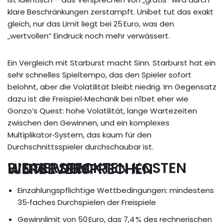
klare Beschränkungen zerstampft. Unibet tut das exakt
gleich, nur das Limit liegt bei 25 Euro, was den
„wertvollen“ Eindruck noch mehr verwässert.
Ein Vergleich mit Starburst macht Sinn. Starburst hat ein
sehr schnelles Spieltempo, das den Spieler sofort
belohnt, aber die Volatilität bleibt niedrig. Im Gegensatz
dazu ist die Freispiel‑Mechanik bei n1bet eher wie
Gonzo’s Quest: hohe Volatilität, lange Wartezeiten
zwischen den Gewinnen, und ein komplexes
Multiplikator‑System, das kaum für den
Durchschnittsspieler durchschaubar ist.
DIE VERSTECKTEN KOSTEN HINTER DEM WERBEVERSPRECHEN
Einzahlungspflichtige Wettbedingungen: mindestens
35‑faches Durchspielen der Freispiele
Gewinnlimit von 50 Euro, das 7,4 % des rechnerischen