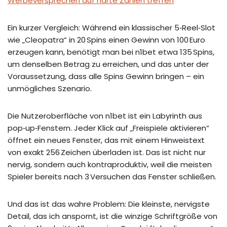
Werbeversprechen auf harte Zahlen treffen
Ein kurzer Vergleich: Während ein klassischer 5‑Reel‑Slot
wie „Cleopatra“ in 20 Spins einen Gewinn von 100 Euro
erzeugen kann, benötigt man bei n1bet etwa 135 Spins,
um denselben Betrag zu erreichen, und das unter der
Voraussetzung, dass alle Spins Gewinn bringen – ein
unmögliches Szenario.
Die Nutzeroberfläche von n1bet ist ein Labyrinth aus
pop‑up‑Fenstern. Jeder Klick auf „Freispiele aktivieren“
öffnet ein neues Fenster, das mit einem Hinweistext
von exakt 256 Zeichen überladen ist. Das ist nicht nur
nervig, sondern auch kontraproduktiv, weil die meisten
Spieler bereits nach 3 Versuchen das Fenster schließen.
Und das ist das wahre Problem: Die kleinste, nervigste
Detail, das ich anspornt, ist die winzige Schriftgröße von