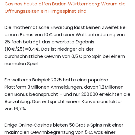
Casinos heute offen Baden‑Württemberg: Warum die
Öffnungszeiten ein Hirngespinst sind
Die mathematische Erwartung lässt keinen Zweifel: Bei
einem Bonus von 10 € und einer Wettanforderung von
25‑fach beträgt das erwartete Ergebnis
(10 €/25) ≈ 0,4 €. Das ist niedriger als der
durchschnittliche Gewinn von 0,5 € pro Spin bei einem
normalen Spiel.
Ein weiteres Beispiel: 2025 hatte eine populäre
Plattform 3 Millionen Anmeldungen, davon 1,2 Millionen
den Bonus beansprucht – und nur 200 000 erreichten die
Auszahlung. Das entspricht einem Konversionsfaktor
von 16,7 %.
Einige Online‑Casinos bieten 50 Gratis‑Spins mit einer
maximalen Gewinnbegrenzung von 5 €, was einer