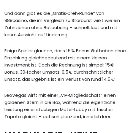
Und dann gibt es die „Gratis‑Dreh‑Runde“ von
888casino, die im Vergleich zu Starburst wirkt wie ein
Zahnziehen ohne Betäubung – schnell, laut und mit
kaum Aussicht auf Linderung.
Einige Spieler glauben, dass 15 % Bonus‑Guthaben ohne
Einzahlung gleichbedeutend mit einem kleinen
Investment ist. Doch die Rechnung ist simpel: 15 €
Bonus, 30‑facher Umsatz, 0,5 € durchschnittlicher
Einsatz, das Ergebnis ist ein Verlust von rund 14,5 €.
LeoVegas wirft mit einer „VIP‑Mitgliedschaft“ einen
goldenen Stern in die Box, während die eigentliche
Leistung einer staubigen Motel‑Lobby mit frischer
Tapete gleicht – optisch glänzend, innerlich leer.