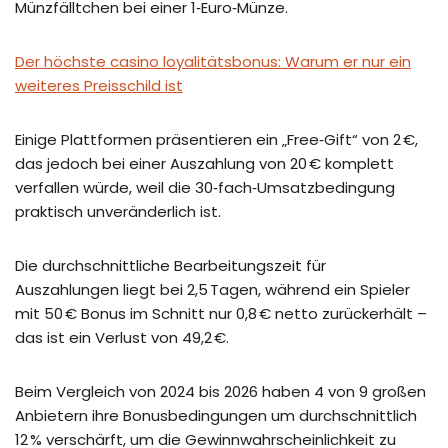
Münzfälltchen bei einer 1‑Euro‑Münze.
Der höchste casino loyalitätsbonus: Warum er nur ein
weiteres Preisschild ist
Einige Plattformen präsentieren ein „Free‑Gift“ von 2 €,
das jedoch bei einer Auszahlung von 20 € komplett
verfallen würde, weil die 30‑fach‑Umsatzbedingung
praktisch unveränderlich ist.
Die durchschnittliche Bearbeitungszeit für
Auszahlungen liegt bei 2,5 Tagen, während ein Spieler
mit 50 € Bonus im Schnitt nur 0,8 € netto zurückerhält –
das ist ein Verlust von 49,2 €.
Beim Vergleich von 2024 bis 2026 haben 4 von 9 großen
Anbietern ihre Bonusbedingungen um durchschnittlich
12 % verschärft, um die Gewinnwahrscheinlichkeit zu