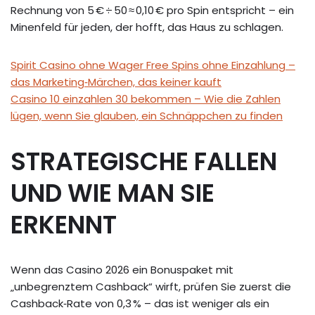
Rechnung von 5 € ÷ 50 ≈ 0,10 € pro Spin entspricht – ein
Minenfeld für jeden, der hofft, das Haus zu schlagen.
Spirit Casino ohne Wager Free Spins ohne Einzahlung –
das Marketing‑Märchen, das keiner kauft
Casino 10 einzahlen 30 bekommen – Wie die Zahlen
lügen, wenn Sie glauben, ein Schnäppchen zu finden
STRATEGISCHE FALLEN
UND WIE MAN SIE
ERKENNT
Wenn das Casino 2026 ein Bonuspaket mit
„unbegrenztem Cashback“ wirft, prüfen Sie zuerst die
Cashback‑Rate von 0,3 % – das ist weniger als ein