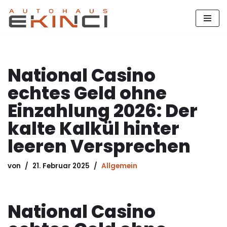
Zum
Inhalt
springen
National Casino
echtes Geld ohne
Einzahlung 2026: Der
kalte Kalkül hinter
leeren Versprechen
von
21. Februar 2025
Allgemein
National Casino