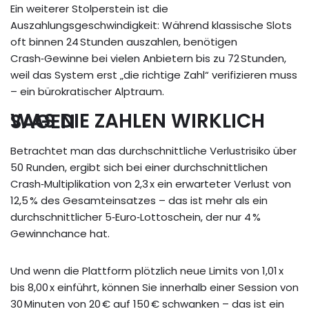
Ein weiterer Stolperstein ist die
Auszahlungsgeschwindigkeit: Während klassische Slots
oft binnen 24 Stunden auszahlen, benötigen
Crash‑Gewinne bei vielen Anbietern bis zu 72 Stunden,
weil das System erst „die richtige Zahl“ verifizieren muss
– ein bürokratischer Alptraum.
WAS DIE ZAHLEN WIRKLICH SAGEN
Betrachtet man das durchschnittliche Verlustrisiko über
50 Runden, ergibt sich bei einer durchschnittlichen
Crash‑Multiplikation von 2,3 x ein erwarteter Verlust von
12,5 % des Gesamteinsatzes – das ist mehr als ein
durchschnittlicher 5‑Euro‑Lottoschein, der nur 4 %
Gewinnchance hat.
Und wenn die Plattform plötzlich neue Limits von 1,01 x
bis 8,00 x einführt, können Sie innerhalb einer Session von
30 Minuten von 20 € auf 150 € schwanken – das ist ein