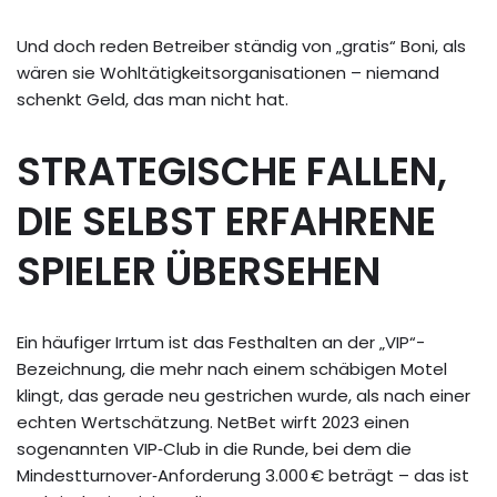
Und doch reden Betreiber ständig von „gratis“ Boni, als
wären sie Wohltätigkeitsorganisationen – niemand
schenkt Geld, das man nicht hat.
STRATEGISCHE FALLEN,
DIE SELBST ERFAHRENE
SPIELER ÜBERSEHEN
Ein häufiger Irrtum ist das Festhalten an der „VIP“-
Bezeichnung, die mehr nach einem schäbigen Motel
klingt, das gerade neu gestrichen wurde, als nach einer
echten Wertschätzung. NetBet wirft 2023 einen
sogenannten VIP‑Club in die Runde, bei dem die
Mindestturnover‑Anforderung 3.000 € beträgt – das ist