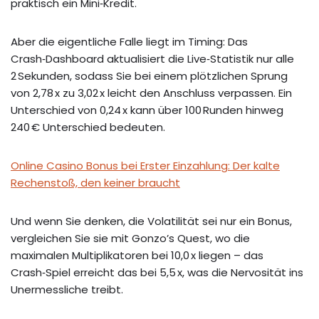
praktisch ein Mini‑Kredit.
Aber die eigentliche Falle liegt im Timing: Das
Crash‑Dashboard aktualisiert die Live‑Statistik nur alle
2 Sekunden, sodass Sie bei einem plötzlichen Sprung
von 2,78 x zu 3,02 x leicht den Anschluss verpassen. Ein
Unterschied von 0,24 x kann über 100 Runden hinweg
240 € Unterschied bedeuten.
Online Casino Bonus bei Erster Einzahlung: Der kalte
Rechenstoß, den keiner braucht
Und wenn Sie denken, die Volatilität sei nur ein Bonus,
vergleichen Sie sie mit Gonzo’s Quest, wo die
maximalen Multiplikatoren bei 10,0 x liegen – das
Crash‑Spiel erreicht das bei 5,5 x, was die Nervosität ins
Unermessliche treibt.