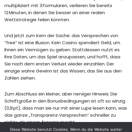
multipliziert mit 3 Formularen, verlieren Sie bereits
12 Minuten, in denen Sie besser an einer realen
Wettstrategie feilen könnten.
Und jetzt zum Kern der Sache: das Versprechen von
“free” ist eine Illusion. Kein Casino spendiert Geld, um
Ihnen ein Vermögen zu geben. Stattdessen nutzt es
Ihre Daten, um das Spiel anzupassen, und hofft, dass
Sie nach dem ersten Verlust wieder einzahlen. Der
einzige wahre Gewinn ist das Wissen, das Sie aus den
Zahlen ziehen.
Zum Abschluss ein kleiner, aber nerviger Hinweis: Die
Schriftgröße in den Bonusbedingungen ist oft so winzig
(0,8 pt), dass man sie nur mit einer Lupe lesen kann, was
das ganze „Transparenz‑Versprechen“ schneller zu
nichts als einem Ärgernis macht.
Diese Website benutzt Cookies. Wenn du die Website weiter