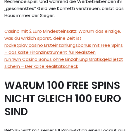
Rechenbeispiel. Und während die Werbetreibenden ihr
„geschenktes“ Geld wie Konfetti verstreuen, bleibt das
Haus immer der Sieger.
Casino mit 2 Euro Mindesteinsatz: Warum das einzige,
was du wirklich sparst, deine Zeit ist
rocketplay casino Ersteinzahlungsbonus mit Free Spins
– das kalte Finanzinstrument für Realisten
run4win Casino Bonus ohne Einzahlung Gratisgeld jetzt
sichern – Der kalte Realitätscheck
WARUM 100 FREE SPINS
NICHT GLEICH 100 EURO
SIND
Bet365 wirft mit seiner 100‑Spin‑Aktion einen Lockruf aus,