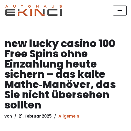
Zum
Inhalt
springen
new lucky casino 100
Free Spins ohne
Einzahlung heute
sichern – das kalte
Mathe‑Manöver, das
Sie nicht übersehen
sollten
von
21. Februar 2025
Allgemein