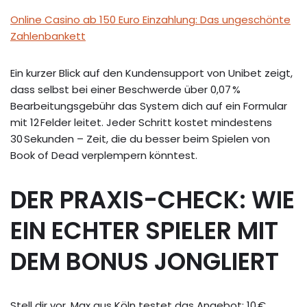
Online Casino ab 150 Euro Einzahlung: Das ungeschönte
Zahlenbankett
Ein kurzer Blick auf den Kundensupport von Unibet zeigt,
dass selbst bei einer Beschwerde über 0,07 %
Bearbeitungsgebühr das System dich auf ein Formular
mit 12 Felder leitet. Jeder Schritt kostet mindestens
30 Sekunden – Zeit, die du besser beim Spielen von
Book of Dead verplempern könntest.
DER PRAXIS-CHECK: WIE
EIN ECHTER SPIELER MIT
DEM BONUS JONGLIERT
Stell dir vor, Max aus Köln testet das Angebot: 10 €