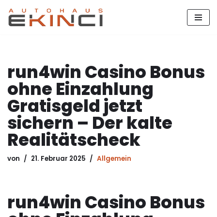
Zum
Inhalt
springen
run4win Casino Bonus
ohne Einzahlung
Gratisgeld jetzt
sichern – Der kalte
Realitätscheck
von
21. Februar 2025
Allgemein
run4win Casino Bonus