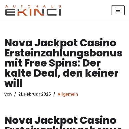
Zum
Inhalt
springen
Nova Jackpot Casino
Ersteinzahlungsbonus
mit Free Spins: Der
kalte Deal, den keiner
will
von
21. Februar 2025
Allgemein
Nova Jackpot Casino