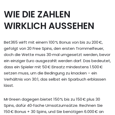
WIE DIE ZAHLEN
WIRKLICH AUSSEHEN
Bet365 wirft mit einem 100 % Bonus von bis zu 200 €,
gefolgt von 20 Free Spins, den ersten Trommelfeuer,
doch die Wette muss 30‑mal umgesetzt werden, bevor
ein einziger Euro ausgezahlt werden darf. Das bedeutet,
dass ein Spieler mit 50 € Einsatz mindestens 1.500 €
setzen muss, um die Bedingung zu knacken – ein
Verhältnis von 30:1, das selbst ein Sparbuch erblassen
lässt.
Mr Green dagegen bietet 150 % bis zu 150 € plus 30
Spins, dafür 40‑fache Umsatzumsätze. Rechnen Sie
150 € Bonus + 30 Spins, und Sie benötigen 6.000 € an