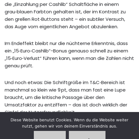
die „Einzahlung per Cashlib“ Schaltfläche in einem
grau‑blauen Farbton gehalten ist, der im Kontrast zu
den grellen Rot‑Buttons steht – ein subtiler Versuch,
das Auge vom eigentlichen Angebot abzulenken.
Im Endeffekt bleibt nur die nüchterne Erkenntnis, dass
ein „15‑Euro‑Cashlib“-Bonus genauso schnell zu einem
„15‑Euro‑Verlust“ führen kann, wenn man die Zahlen nicht
genau prüft.
Und noch etwas: Die Schriftgröße im T&C‑Bereich ist
manchmal so klein wie 9 pt, dass man fast eine Lupe
braucht, um die kritische Passage über den
Umsatzfaktor zu entziffern – das ist doch wirklich der
Gipfel der Nutzerfreundlichkeit.
Diese Website benutzt Cookies. Wenn du die Website weiter
nutzt, gehen wir von deinem Einverständnis aus.