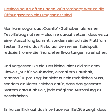
Casinos heute offen Baden‑Württemberg: Warum die
Öffnungszeiten ein Hirngespinst sind
Man kann sogar das „Cashlib“-Guthaben als reinen
Test‑Betrag nutzen – also nie darauf setzen, dass es zu
einer Auszahlung kommt, sondern einfach die Plattform
testen. So wird das Risiko auf den reinen Spielspaß
reduziert, ohne die finanziellen Erwartungen zu erhöhen.
Und vergessen Sie nie: Das kleine Print‑Feld mit dem
Hinweis „Nur für Neukunden, einmal pro Haushalt,
maximal 1 € pro Tag“ ist nicht nur ein rechtliches Muss,
sondern ein klares Zeichen dafür, dass das gesamte
System darauf abzielt, jede mögliche Auszahlung zu
beschränken.
Ein kurzer Blick auf das Interface von Bet365 zeigt, dass