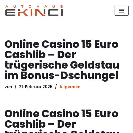
Zum
Inhalt
springen
Online Casino 15 Euro
Cashlib – Der
trügerische Geldstau
im Bonus-Dschungel
von
21. Februar 2025
Allgemein
Online Casino 15 Euro
Cashlib – Der