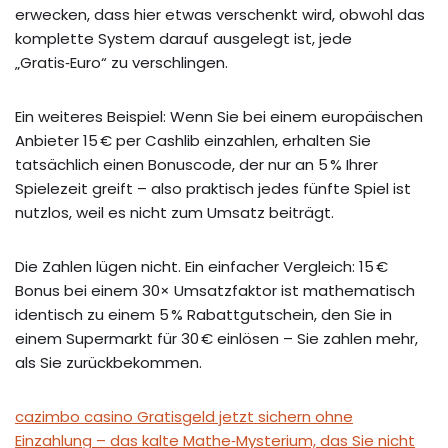
erwecken, dass hier etwas verschenkt wird, obwohl das
komplette System darauf ausgelegt ist, jede
„Gratis‑Euro“ zu verschlingen.
Ein weiteres Beispiel: Wenn Sie bei einem europäischen
Anbieter 15 € per Cashlib einzahlen, erhalten Sie
tatsächlich einen Bonuscode, der nur an 5 % Ihrer
Spielezeit greift – also praktisch jedes fünfte Spiel ist
nutzlos, weil es nicht zum Umsatz beiträgt.
Die Zahlen lügen nicht. Ein einfacher Vergleich: 15 €
Bonus bei einem 30× Umsatzfaktor ist mathematisch
identisch zu einem 5 % Rabattgutschein, den Sie in
einem Supermarkt für 30 € einlösen – Sie zahlen mehr,
als Sie zurückbekommen.
cazimbo casino Gratisgeld jetzt sichern ohne
Einzahlung – das kalte Mathe‑Mysterium, das Sie nicht