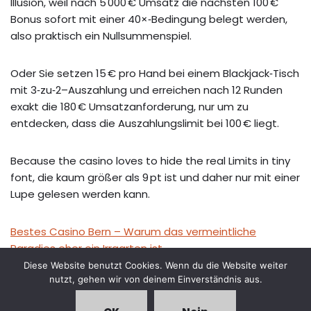
Illusion, weil nach 5 000 € Umsatz die nächsten 100 €
Bonus sofort mit einer 40×‑Bedingung belegt werden,
also praktisch ein Nullsummenspiel.
Oder Sie setzen 15 € pro Hand bei einem Blackjack‑Tisch
mit 3‑zu‑2–Auszahlung und erreichen nach 12 Runden
exakt die 180 € Umsatzanforderung, nur um zu
entdecken, dass die Auszahlungslimit bei 100 € liegt.
Because the casino loves to hide the real Limits in tiny
font, die kaum größer als 9 pt ist und daher nur mit einer
Lupe gelesen werden kann.
Bestes Casino Bern – Warum das vermeintliche
Paradies eher ein Irrgarten ist
Diese Website benutzt Cookies. Wenn du die Website weiter
nutzt, gehen wir von deinem Einverständnis aus.