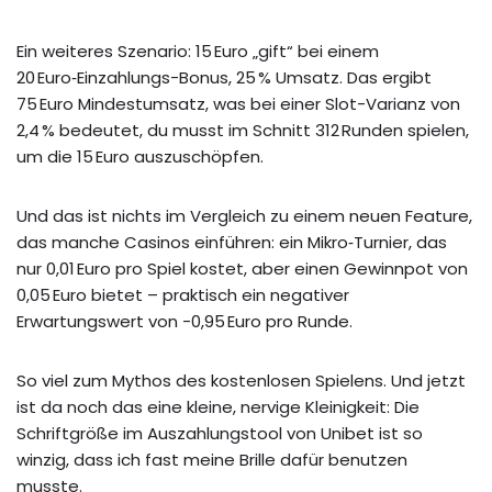
Ein weiteres Szenario: 15 Euro „gift“ bei einem
20 Euro‑Einzahlungs-Bonus, 25 % Umsatz. Das ergibt
75 Euro Mindestumsatz, was bei einer Slot-Varianz von
2,4 % bedeutet, du musst im Schnitt 312 Runden spielen,
um die 15 Euro auszuschöpfen.
Und das ist nichts im Vergleich zu einem neuen Feature,
das manche Casinos einführen: ein Mikro‑Turnier, das
nur 0,01 Euro pro Spiel kostet, aber einen Gewinnpot von
0,05 Euro bietet – praktisch ein negativer
Erwartungswert von -0,95 Euro pro Runde.
So viel zum Mythos des kostenlosen Spielens. Und jetzt
ist da noch das eine kleine, nervige Kleinigkeit: Die
Schriftgröße im Auszahlungstool von Unibet ist so
winzig, dass ich fast meine Brille dafür benutzen
musste.