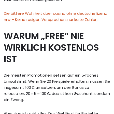
Die bittere Wahrheit über casino ohne deutsche lizenz
nrw – Keine rosigen Versprechen, nur kalte Zahlen
WARUM „FREE“ NIE
WIRKLICH KOSTENLOS
IST
Die meisten Promotionen setzen auf ein 5‑faches
Umsatzlimit. Wenn Sie 20 Freispiele erhalten, müssen Sie
insgesamt 100 € umsetzen, um den Bonus zu
release‑en. 20 × 5 = 100 €, das ist kein Geschenk, sondern
ein Zwang.
Aber das ist nicht alles. Das Wett­limit für Roulette