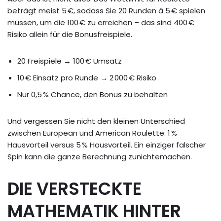
beträgt meist 5 €, sodass Sie 20 Runden à 5 € spielen
müssen, um die 100 € zu erreichen – das sind 400 €
Risiko allein für die Bonus­freispiele.
20 Freispiele → 100 € Umsatz
10 € Einsatz pro Runde → 2 000 € Risiko
Nur 0,5 % Chance, den Bonus zu behalten
Und vergessen Sie nicht den kleinen Unterschied
zwischen European und American Roulette: 1 %
Hausvorteil versus 5 % Hausvorteil. Ein einziger falscher
Spin kann die ganze Berechnung zunichtemachen.
DIE VERSTECKTE
MATHEMATIK HINTER