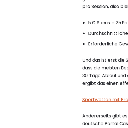
pro Session, also ble
5 € Bonus = 25 Fre
Durchschnittliche
Erforderliche Ge
Und das ist erst die
dass die meisten Be
30‑Tage‑Ablauf und 
ergibt das einen effe
Sportwetten mit Frei
Andererseits gibt es
deutsche Portal Casi