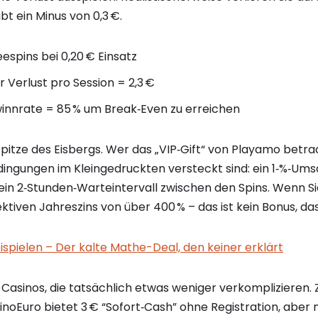
ibt ein Minus von 0,3 €.
espins bei 0,20 € Einsatz
r Verlust pro Session = 2,3 €
winnrate = 85 % um Break‑Even zu erreichen
 Spitze des Eisbergs. Wer das „VIP‑Gift“ von Playamo betra
dingungen im Kleingedruckten versteckt sind: ein 1‑%‑Um
ein 2‑Stunden‑Warteintervall zwischen den Spins. Wenn S
ktiven Jahreszins von über 400 % – das ist kein Bonus, das 
spielen – Der kalte Mathe-Deal, den keiner erklärt
 Casinos, die tatsächlich etwas weniger verkomplizieren. 
noEuro bietet 3 € “Sofort‑Cash” ohne Registration, aber nur