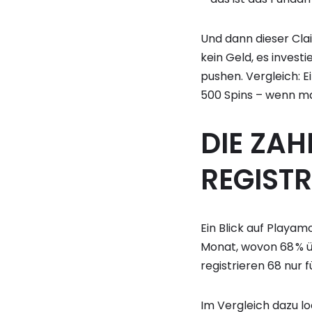
Und dann dieser Clai
kein Geld, es invest
pushen. Vergleich: Ei
500 Spins – wenn ma
DIE ZAH
REGIST
Ein Blick auf Playam
Monat, wovon 68 % üb
registrieren 68 nur f
Im Vergleich dazu l