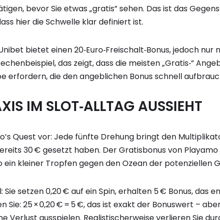
ätigen, bevor Sie etwas „gratis” sehen. Das ist das Gegen
ass hier die Schwelle klar definiert ist.
 Unibet bietet einen 20‑Euro‑Freischalt‑Bonus, jedoch nur 
 Rechenbeispiel, das zeigt, dass die meisten „Gratis‑” Angeb
e erfordern, die den angeblichen Bonus schnell aufbrauc
AXIS IM SLOT‑ALLTAG AUSSIEHT
zo’s Quest vor: Jede fünfte Drehung bringt den Multiplikat
bereits 30 € gesetzt haben. Der Gratisbonus von Playamo 
so ein kleiner Tropfen gegen den Ozean der potenziellen 
l: Sie setzen 0,20 € auf ein Spin, erhalten 5 € Bonus, das e
n Sie: 25 × 0,20 € = 5 €, das ist exakt der Bonuswert – abe
Verlust ausspielen. Realistischerweise verlieren Sie durc