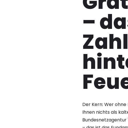
Grat
– d
Zah
hin
Feu
Der Kern: Wer ohne 
Ihnen nichts als kal
Bundesnetzagentur 
– das ist das Fundam