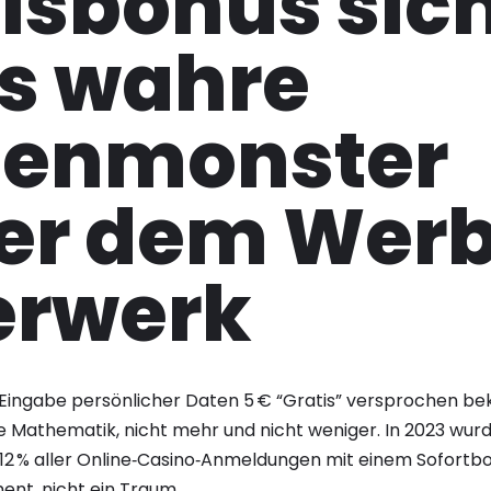
isbonus sic
as wahre
lenmonster
ter dem Wer
erwerk
Eingabe persönlicher Daten 5 € “Gratis” versprochen b
te Mathematik, nicht mehr und nicht weniger. In 2023 wurd
12 % aller Online‑Casino‑Anmeldungen mit einem Sofortb
ent, nicht ein Traum.