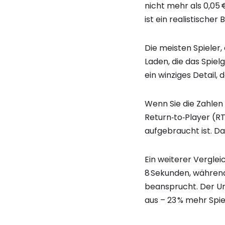
nicht mehr als 0,05 
ist ein realistisch
Die meisten Spieler
Laden, die das Spiel
ein winziges Detail,
Wenn Sie die Zahlen
Return‑to‑Player (RTP
aufgebraucht ist. Da
Ein weiterer Vergle
8 Sekunden, während
beansprucht. Der Unt
aus – 23 % mehr Spie