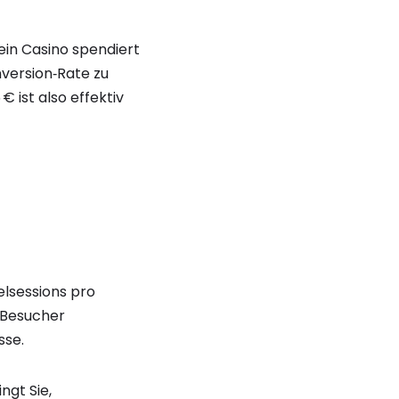
ein Casino spendiert
nversion‑Rate zu
€ ist also effektiv
elsessions pro
0 Besucher
sse.
ngt Sie,