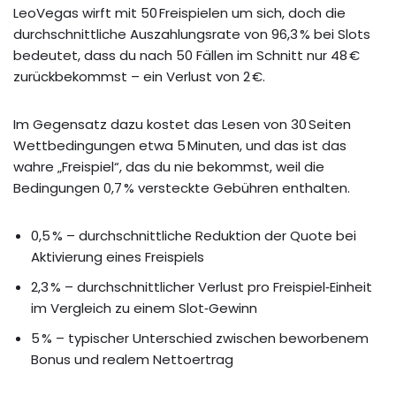
LeoVegas wirft mit 50 Freispielen um sich, doch die
durchschnittliche Auszahlungsrate von 96,3 % bei Slots
bedeutet, dass du nach 50 Fällen im Schnitt nur 48 €
zurückbekommst – ein Verlust von 2 €.
Im Gegensatz dazu kostet das Lesen von 30 Seiten
Wettbedingungen etwa 5 Minuten, und das ist das
wahre „Freispiel“, das du nie bekommst, weil die
Bedingungen 0,7 % versteckte Gebühren enthalten.
0,5 % – durchschnittliche Reduktion der Quote bei
Aktivierung eines Freispiels
2,3 % – durchschnittlicher Verlust pro Freispiel‑Einheit
im Vergleich zu einem Slot‑Gewinn
5 % – typischer Unterschied zwischen beworbenem
Bonus und realem Nettoertrag