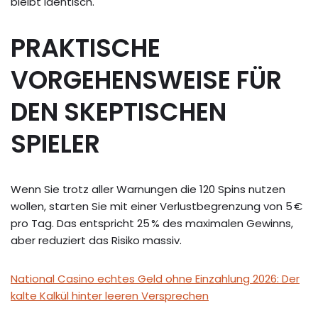
bleibt identisch.
PRAKTISCHE
VORGEHENSWEISE FÜR
DEN SKEPTISCHEN
SPIELER
Wenn Sie trotz aller Warnungen die 120 Spins nutzen
wollen, starten Sie mit einer Verlustbegrenzung von 5 €
pro Tag. Das entspricht 25 % des maximalen Gewinns,
aber reduziert das Risiko massiv.
National Casino echtes Geld ohne Einzahlung 2026: Der
kalte Kalkül hinter leeren Versprechen