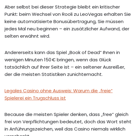
Aber selbst bei dieser Strategie bleibt ein kritischer
Punkt: beim Wechsel von Rooli zu LeoVegas erhalten Sie
keine automatisierte Bonusübertragung, Sie müssen
jedes Mal neu beginnen – ein zusätzlicher Aufwand, der
selten erwähnt wird.
Andererseits kann das Spiel „Book of Dead“ Ihnen in
wenigen Minuten 150 € bringen, wenn das Glück
tatsächlich auf Ihrer Seite ist – ein seltener Ausreißer,
der die meisten Statistiken zunichtemacht.
Legales Casino ohne Ausweis: Warum die „freie“
Spielerei ein Trugschluss ist
Because die meisten Spieler denken, dass „free“ gleich
frei von Verpflichtungen bedeutet, doch das Wort steht
in Anführungszeichen, weil das Casino niemals wirklich