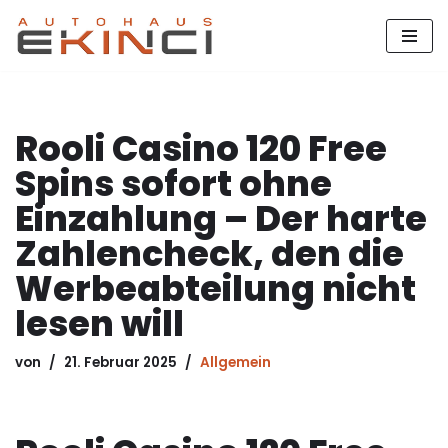
Zum
Inhalt
springen
Rooli Casino 120 Free
Spins sofort ohne
Einzahlung – Der harte
Zahlencheck, den die
Werbeabteilung nicht
lesen will
von
21. Februar 2025
Allgemein