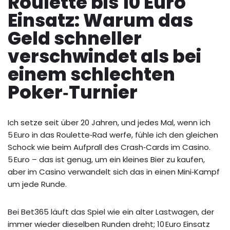
Roulette bis 10 Euro
Einsatz: Warum das
Geld schneller
verschwindet als bei
einem schlechten
Poker‑Turnier
Ich setze seit über 20 Jahren, und jedes Mal, wenn ich
5 Euro in das Roulette‑Rad werfe, fühle ich den gleichen
Schock wie beim Aufprall des Crash‑Cards im Casino.
5 Euro – das ist genug, um ein kleines Bier zu kaufen,
aber im Casino verwandelt sich das in einen Mini‑Kampf
um jede Runde.
Bei Bet365 läuft das Spiel wie ein alter Lastwagen, der
immer wieder dieselben Runden dreht; 10 Euro Einsatz