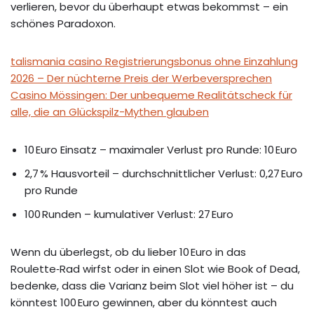
verlieren, bevor du überhaupt etwas bekommst – ein
schönes Paradoxon.
talismania casino Registrierungsbonus ohne Einzahlung
2026 – Der nüchterne Preis der Werbeversprechen
Casino Mössingen: Der unbequeme Realitätscheck für
alle, die an Glückspilz-Mythen glauben
10 Euro Einsatz – maximaler Verlust pro Runde: 10 Euro
2,7 % Hausvorteil – durchschnittlicher Verlust: 0,27 Euro
pro Runde
100 Runden – kumulativer Verlust: 27 Euro
Wenn du überlegst, ob du lieber 10 Euro in das
Roulette‑Rad wirfst oder in einen Slot wie Book of Dead,
bedenke, dass die Varianz beim Slot viel höher ist – du
könntest 100 Euro gewinnen, aber du könntest auch