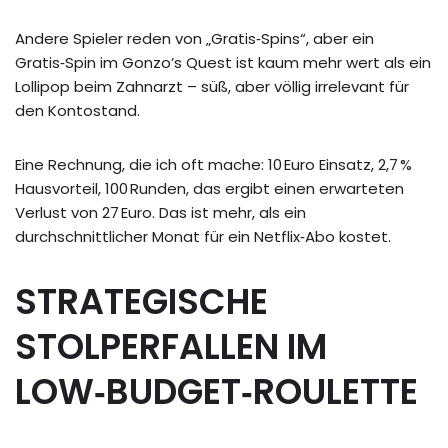
Andere Spieler reden von „Gratis‑Spins“, aber ein
Gratis‑Spin im Gonzo’s Quest ist kaum mehr wert als ein
Lollipop beim Zahnarzt – süß, aber völlig irrelevant für
den Kontostand.
Eine Rechnung, die ich oft mache: 10 Euro Einsatz, 2,7 %
Hausvorteil, 100 Runden, das ergibt einen erwarteten
Verlust von 27 Euro. Das ist mehr, als ein
durchschnittlicher Monat für ein Netflix‑Abo kostet.
STRATEGISCHE
STOLPERFALLEN IM
LOW‑BUDGET‑ROULETTE