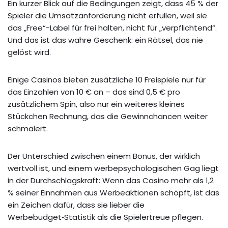
Ein kurzer Blick auf die Bedingungen zeigt, dass 45 % der
Spieler die Umsatzanforderung nicht erfüllen, weil sie
das „Free“-Label für frei halten, nicht für „verpflichtend“.
Und das ist das wahre Geschenk: ein Rätsel, das nie
gelöst wird.
Einige Casinos bieten zusätzliche 10 Freispiele nur für
das Einzahlen von 10 € an – das sind 0,5 € pro
zusätzlichem Spin, also nur ein weiteres kleines
Stückchen Rechnung, das die Gewinnchancen weiter
schmälert.
Der Unterschied zwischen einem Bonus, der wirklich
wertvoll ist, und einem werbepsychologischen Gag liegt
in der Durchschlagskraft: Wenn das Casino mehr als 1,2
% seiner Einnahmen aus Werbeaktionen schöpft, ist das
ein Zeichen dafür, dass sie lieber die
Werbebudget‑Statistik als die Spielertreue pflegen.