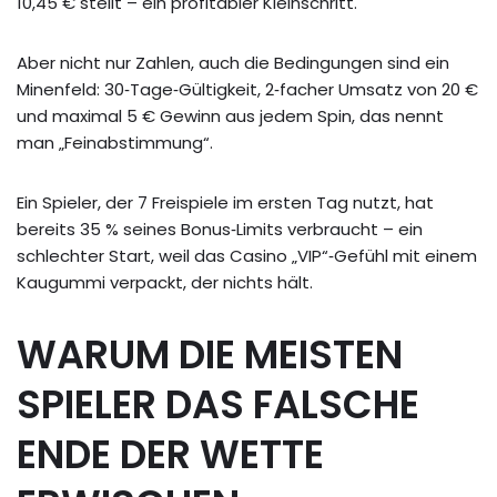
10,45 € stellt – ein profitabler Kleinschritt.
Aber nicht nur Zahlen, auch die Bedingungen sind ein
Minenfeld: 30‑Tage‑Gültigkeit, 2‑facher Umsatz von 20 €
und maximal 5 € Gewinn aus jedem Spin, das nennt
man „Feinabstimmung“.
Ein Spieler, der 7 Freispiele im ersten Tag nutzt, hat
bereits 35 % seines Bonus‑Limits verbraucht – ein
schlechter Start, weil das Casino „VIP“‑Gefühl mit einem
Kaugummi verpackt, der nichts hält.
WARUM DIE MEISTEN
SPIELER DAS FALSCHE
ENDE DER WETTE