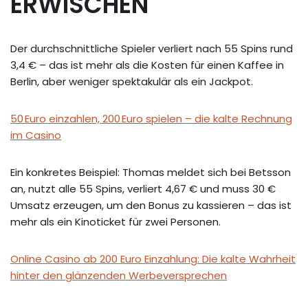
ERWISCHEN
Der durchschnittliche Spieler verliert nach 55 Spins rund
3,4 € – das ist mehr als die Kosten für einen Kaffee in
Berlin, aber weniger spektakulär als ein Jackpot.
50 Euro einzahlen, 200 Euro spielen – die kalte Rechnung
im Casino
Ein konkretes Beispiel: Thomas meldet sich bei Betsson
an, nutzt alle 55 Spins, verliert 4,67 € und muss 30 €
Umsatz erzeugen, um den Bonus zu kassieren – das ist
mehr als ein Kinoticket für zwei Personen.
Online Casino ab 200 Euro Einzahlung: Die kalte Wahrheit
hinter den glänzenden Werbeversprechen