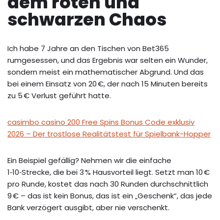
dem roten und
schwarzen Chaos
Ich habe 7 Jahre an den Tischen von Bet365
rumgesessen, und das Ergebnis war selten ein Wunder,
sondern meist ein mathematischer Abgrund. Und das
bei einem Einsatz von 20 €, der nach 15 Minuten bereits
zu 5 € Verlust geführt hatte.
casimbo casino 200 Free Spins Bonus Code exklusiv
2026 – Der trostlose Realitätstest für Spielbank-Hopper
Ein Beispiel gefällig? Nehmen wir die einfache
1‑10‑Strecke, die bei 3 % Hausvorteil liegt. Setzt man 10 €
pro Runde, kostet das nach 30 Runden durchschnittlich
9 € – das ist kein Bonus, das ist ein „Geschenk“, das jede
Bank verzögert ausgibt, aber nie verschenkt.