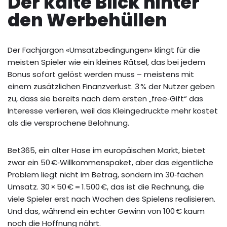
Der kalte Blick hinter
den Werbehüllen
Der Fachjargon «Umsatzbedingungen» klingt für die
meisten Spieler wie ein kleines Rätsel, das bei jedem
Bonus sofort gelöst werden muss – meistens mit
einem zusätzlichen Finanzverlust. 3 % der Nutzer geben
zu, dass sie bereits nach dem ersten „free‑Gift“ das
Interesse verlieren, weil das Kleingedruckte mehr kostet
als die versprochene Belohnung.
Bet365, ein alter Hase im europäischen Markt, bietet
zwar ein 50 €‑Willkommenspaket, aber das eigentliche
Problem liegt nicht im Betrag, sondern im 30‑fachen
Umsatz. 30 × 50 € = 1.500 €, das ist die Rechnung, die
viele Spieler erst nach Wochen des Spielens realisieren.
Und das, während ein echter Gewinn von 100 € kaum
noch die Hoffnung nährt.