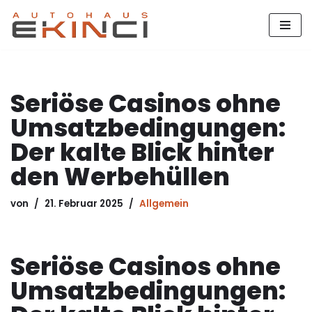
Zum
Inhalt
springen
Seriöse Casinos ohne
Umsatzbedingungen:
Der kalte Blick hinter
den Werbehüllen
von
21. Februar 2025
Allgemein
Seriöse Casinos ohne
Umsatzbedingungen: