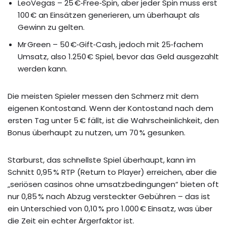
LeoVegas – 25 €‑Free‑Spin, aber jeder Spin muss erst
100 € an Einsätzen generieren, um überhaupt als
Gewinn zu gelten.
Mr Green – 50 €‑Gift‑Cash, jedoch mit 25‑fachem
Umsatz, also 1.250 € Spiel, bevor das Geld ausgezahlt
werden kann.
Die meisten Spieler messen den Schmerz mit dem
eigenen Kontostand. Wenn der Kontostand nach dem
ersten Tag unter 5 € fällt, ist die Wahrscheinlichkeit, den
Bonus überhaupt zu nutzen, um 70 % gesunken.
Starburst, das schnellste Spiel überhaupt, kann im
Schnitt 0,95 % RTP (Return to Player) erreichen, aber die
„seriösen casinos ohne umsatzbedingungen“ bieten oft
nur 0,85 % nach Abzug versteckter Gebühren – das ist
ein Unterschied von 0,10 % pro 1.000 € Einsatz, was über
die Zeit ein echter Ärgerfaktor ist.