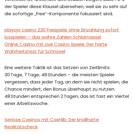
der Spieler diese Klausel übersehen, weil sie zu sehr auf
die sofortige „free“-Komponente fokussiert sind.
playojo casino 230 Freispiele ohne Einzahlung sofort
losspielen – das wahre Zahlen‑Schlamassel
Online Casino mit Live Casino Spiele: Der harte
Wahrheitstest für Schnösel
Eine weitere Taktik ist das Setzen von Zeitlimits:
30 Tage, 7 Tage, 48 Stunden – die meisten Spieler
vergessen, dass jeder Tag, an dem sie nicht spielen, die
Chance mindert, den Bonus überhaupt zu nutzen.
48 Stunden entsprechen 2 Tagen, das ist fast ein Viertel
einer Arbeitswoche.
Seriöse Casinos mit Cashlib: Der knallharte
Realitätscheck