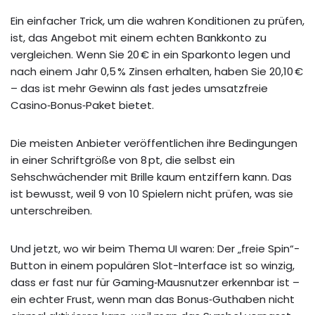
Ein einfacher Trick, um die wahren Konditionen zu prüfen,
ist, das Angebot mit einem echten Bankkonto zu
vergleichen. Wenn Sie 20 € in ein Sparkonto legen und
nach einem Jahr 0,5 % Zinsen erhalten, haben Sie 20,10 €
– das ist mehr Gewinn als fast jedes umsatzfreie
Casino‑Bonus‑Paket bietet.
Die meisten Anbieter veröffentlichen ihre Bedingungen
in einer Schriftgröße von 8 pt, die selbst ein
Sehschwächender mit Brille kaum entziffern kann. Das
ist bewusst, weil 9 von 10 Spielern nicht prüfen, was sie
unterschreiben.
Und jetzt, wo wir beim Thema UI waren: Der „freie Spin“-
Button in einem populären Slot-Interface ist so winzig,
dass er fast nur für Gaming‑Mausnutzer erkennbar ist –
ein echter Frust, wenn man das Bonus‑Guthaben nicht