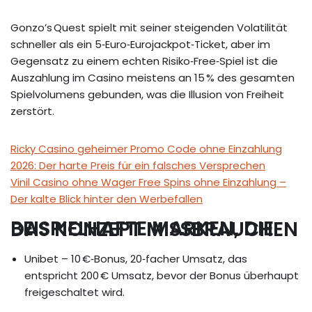
Gonzo’s Quest spielt mit seiner steigenden Volatilität
schneller als ein 5‑Euro‑Eurojackpot‑Ticket, aber im
Gegensatz zu einem echten Risiko‑Free‑Spiel ist die
Auszahlung im Casino meistens an 15 % des gesamten
Spielvolumens gebunden, was die Illusion von Freiheit
zerstört.
Ricky Casino geheimer Promo Code ohne Einzahlung
2026: Der harte Preis für ein falsches Versprechen
Vinil Casino ohne Wager Free Spins ohne Einzahlung –
Der kalte Blick hinter den Werbefallen
BEISPIELHAFTE MARKEN, DIE DAS KONZEPT MISSBRAUCHEN
Unibet – 10 €‑Bonus, 20‑facher Umsatz, das
entspricht 200 € Umsatz, bevor der Bonus überhaupt
freigeschaltet wird.