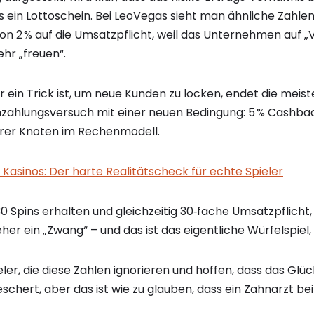
ls ein Lottoschein. Bei LeoVegas sieht man ähnliche Zahle
von 2 % auf die Umsatzpflicht, weil das Unternehmen auf 
ehr „freuen“.
ur ein Trick ist, um neue Kunden zu locken, endet die mei
zahlungsversuch mit einer neuen Bedingung: 5 % Cashbac
terer Knoten im Rechenmodell.
e Kasinos: Der harte Realitätscheck für echte Spieler
30 Spins erhalten und gleichzeitig 30‑fache Umsatzpflicht,
eher ein „Zwang“ – und das ist das eigentliche Würfelspiel,
ieler, die diese Zahlen ignorieren und hoffen, dass das Glü
chert, aber das ist wie zu glauben, dass ein Zahnarzt be