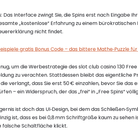
s: Das Interface zwingt Sie, die Spins erst nach Eingabe I
 gesamte „kostenlose“ Erfahrung zu einem bürokratischen 
uererklärung nicht findet.
eispiele gratis Bonus Code – das bittere Mathe‑Puzzle für
nug, um die Werbe­strategie des slot club casino 130 Free
ldung zu verachten. Stattdessen bleibt das eigentliche P
die verlangt, dass Sie erst 50 € einzahlen, bevor Sie das e
fen – ein Widerspruch, der das „frei“ in „Free Spins“ völli
gernis ist doch das UI‑Design, bei dem das Schließen‑Sym
nzig ist, dass es bei 0,8 mm Schriftgröße kaum zu sehen i
 falsche Schaltfläche klickt.