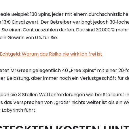
ale Beispiel: 130 Spins, jeder mit einem durchschnittlichen
13 € Einsatzwert. Der Betreiber verlangt jedoch 30‑fache 
Sie einen Cent auszahlen dürfen. Das sind 30 000 % mehr 
ein Gewinn von 0 % für Sie.
chtgeld: Warum das Risiko nie wirklich frei ist
etet Mr Green gelegentlich 40 „Free Spins“ mit einer 20‑
ger Belastung, aber immer noch ein Verlustgeschäft für de
och die 3‑Stellen‑Wettanforderungen wie bei Starburst i
ss das Versprechen von „gratis“ nichts weiter ist als ein Wer
Labyrinth führt.