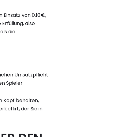
 Einsatz von 0,10 €,
Erfüllung, also
als die
fachen Umsatzpflicht
n Spieler.
m Kopf behalten,
beflirt, der Sie in