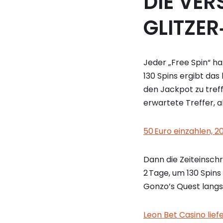
DIE VER
GLITZER
Jeder „Free Spin“ ha
130 Spins ergibt das
den Jackpot zu treffen
erwartete Treffer, a
50 Euro einzahlen, 2
Dann die Zeiteinschr
2 Tage, um 130 Spins
Gonzo’s Quest langs
Leon Bet Casino liefe