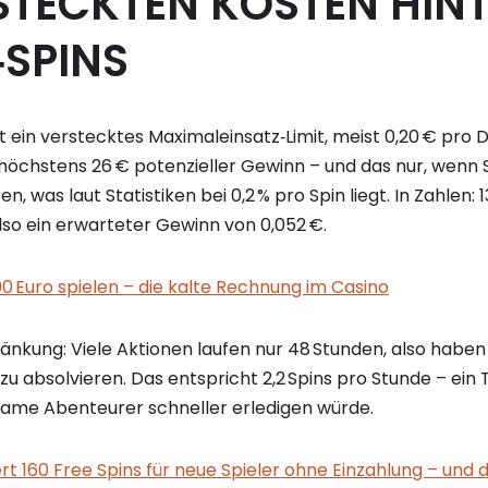
STECKTEN KOSTEN HIN
‑SPINS
t ein verstecktes Maximaleinsatz‑Limit, meist 0,20 € pro Dr
 höchstens 26 € potenzieller Gewinn – und das nur, wenn 
, was laut Statistiken bei 0,2 % pro Spin liegt. In Zahlen: 13
lso ein erwarteter Gewinn von 0,052 €.
00 Euro spielen – die kalte Rechnung im Casino
änkung: Viele Aktionen laufen nur 48 Stunden, also haben 
 zu absolvieren. Das entspricht 2,2 Spins pro Stunde – ei
ame Abenteurer schneller erledigen würde.
rt 160 Free Spins für neue Spieler ohne Einzahlung – und da