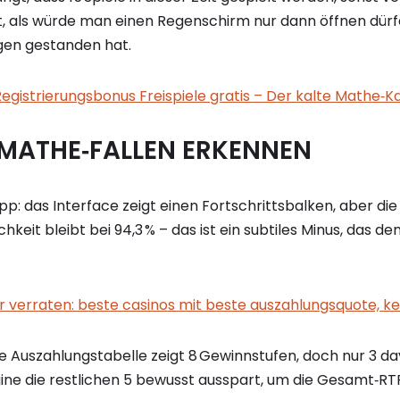
t, als würde man einen Regenschirm nur dann öffnen dür
egen gestanden hat.
egistrierungsbonus Freispiele gratis – Der kalte Mathe‑Kal
E MATHE‑FALLEN ERKENNEN
App: das Interface zeigt einen Fortschrittsbalken, aber die
eit bleibt bei 94,3 % – das ist ein subtiles Minus, das den
er verraten: beste casinos mit beste auszahlungsquote, k
Die Auszahlungstabelle zeigt 8 Gewinnstufen, doch nur 3 
ngine die restlichen 5 bewusst ausspart, um die Gesamt‑RT