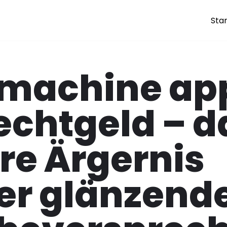
Star
 machine ap
echtgeld – d
re Ärgernis
er glänzend