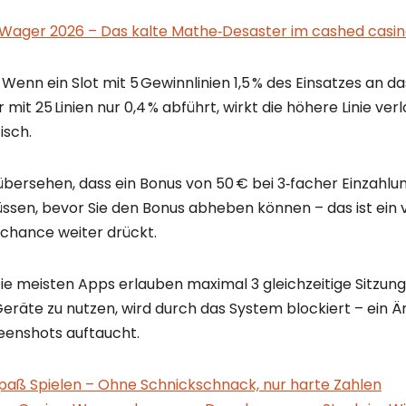
 Wager 2026 – Das kalte Mathe‑Desaster im cashed casi
 Wenn ein Slot mit 5 Gewinnlinien 1,5 % des Einsatzes an d
mit 25 Linien nur 0,4 % abführt, wirkt die höhere Linie ver
isch.
übersehen, dass ein Bonus von 50 € bei 3‑facher Einzahlu
üssen, bevor Sie den Bonus abheben können – das ist ein 
nchance weiter drückt.
Die meisten Apps erlauben maximal 3 gleichzeitige Sitzun
räte zu nutzen, wird durch das System blockiert – ein Ärg
eenshots auftaucht.
paß Spielen – Ohne Schnickschnack, nur harte Zahlen