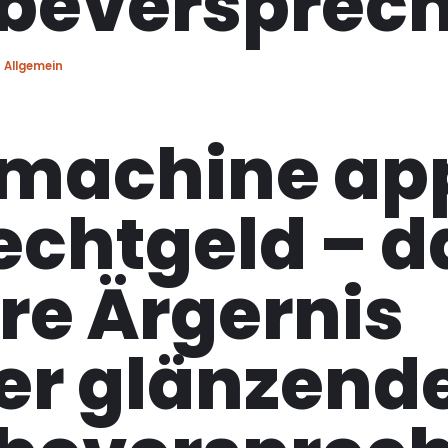
beversprec
Allgemein
 machine ap
echtgeld – d
re Ärgernis
er glänzend