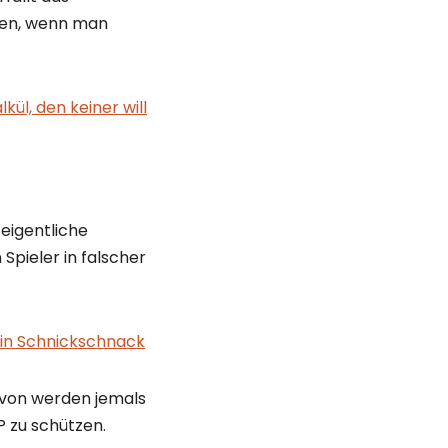
fen, wenn man
kül, den keiner will
 eigentliche
 Spieler in falscher
ein Schnickschnack
davon werden jemals
P zu schützen.