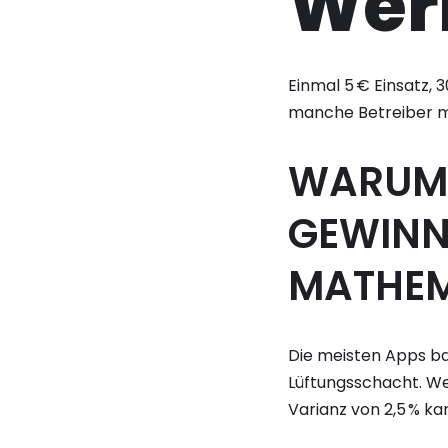
Wer
Einmal 5 € Einsatz, 3
manche Betreiber m
WARUM 
GEWINN
MATHEM
Die meisten Apps bau
Lüftungsschacht. Wen
Varianz von 2,5 % ka