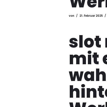
Wer
von
21. Februar 2025
slot
mit 
wah
hint