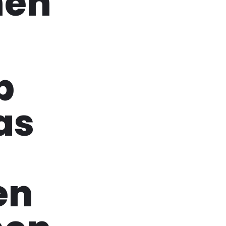
hen
p
as
en