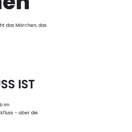
hen
nicht das Märchen, das
S IST
b im
kfluss – aber die