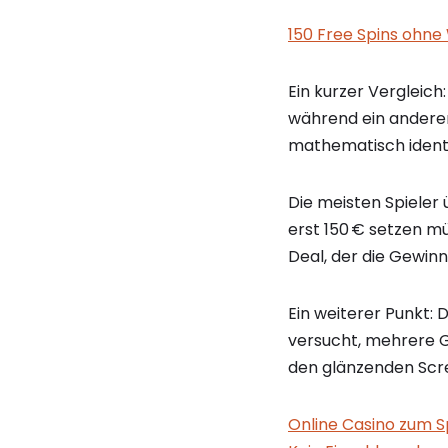
150 Free Spins ohne
Ein kurzer Vergleich:
während ein anderer 
mathematisch ident
Die meisten Spieler 
erst 150 € setzen m
Deal, der die Gewin
Ein weiterer Punkt: 
versucht, mehrere Ge
den glänzenden Scr
Online Casino zum S