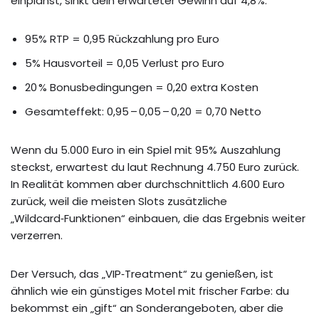
einplanst, sinkt dein erwarteter Gewinn auf 4,8%.
95% RTP = 0,95 Rückzahlung pro Euro
5% Hausvorteil = 0,05 Verlust pro Euro
20 % Bonusbedingungen = 0,20 extra Kosten
Gesamteffekt: 0,95 – 0,05 – 0,20 = 0,70 Netto
Wenn du 5.000 Euro in ein Spiel mit 95% Auszahlung
steckst, erwartest du laut Rechnung 4.750 Euro zurück.
In Realität kommen aber durchschnittlich 4.600 Euro
zurück, weil die meisten Slots zusätzliche
„Wildcard‑Funktionen“ einbauen, die das Ergebnis weiter
verzerren.
Der Versuch, das „VIP‑Treatment“ zu genießen, ist
ähnlich wie ein günstiges Motel mit frischer Farbe: du
bekommst ein „gift“ an Sonderangeboten, aber die