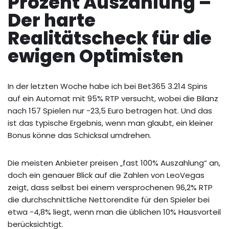
Prozent Auszahlung –
Der harte
Realitätscheck für die
ewigen Optimisten
In der letzten Woche habe ich bei Bet365 3.214 Spins
auf ein Automat mit 95% RTP versucht, wobei die Bilanz
nach 157 Spielen nur -23,5 Euro betragen hat. Und das
ist das typische Ergebnis, wenn man glaubt, ein kleiner
Bonus könne das Schicksal umdrehen.
Die meisten Anbieter preisen „fast 100% Auszahlung“ an,
doch ein genauer Blick auf die Zahlen von LeoVegas
zeigt, dass selbst bei einem versprochenen 96,2% RTP
die durchschnittliche Nettorendite für den Spieler bei
etwa -4,8% liegt, wenn man die üblichen 10% Hausvorteil
berücksichtigt.