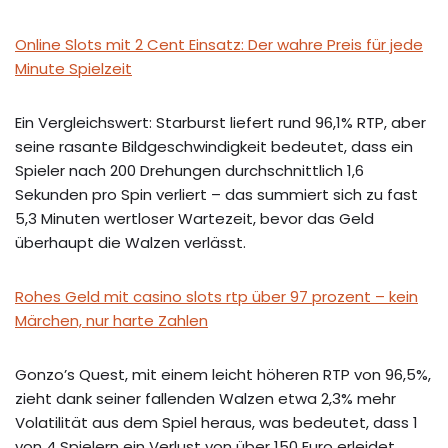
Online Slots mit 2 Cent Einsatz: Der wahre Preis für jede
Minute Spielzeit
Ein Vergleichswert: Starburst liefert rund 96,1% RTP, aber
seine rasante Bildgeschwindigkeit bedeutet, dass ein
Spieler nach 200 Drehungen durchschnittlich 1,6
Sekunden pro Spin verliert – das summiert sich zu fast
5,3 Minuten wertloser Wartezeit, bevor das Geld
überhaupt die Walzen verlässt.
Rohes Geld mit casino slots rtp über 97 prozent – kein
Märchen, nur harte Zahlen
Gonzo’s Quest, mit einem leicht höheren RTP von 96,5%,
zieht dank seiner fallenden Walzen etwa 2,3% mehr
Volatilität aus dem Spiel heraus, was bedeutet, dass 1
von 4 Spielern ein Verlust von über 150 Euro erleidet,