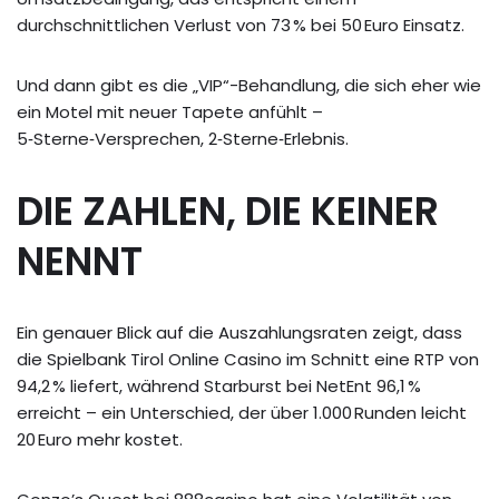
durchschnittlichen Verlust von 73 % bei 50 Euro Einsatz.
Und dann gibt es die „VIP“-Behandlung, die sich eher wie
ein Motel mit neuer Tapete anfühlt –
5‑Sterne‑Versprechen, 2‑Sterne‑Erlebnis.
DIE ZAHLEN, DIE KEINER
NENNT
Ein genauer Blick auf die Auszahlungsraten zeigt, dass
die Spielbank Tirol Online Casino im Schnitt eine RTP von
94,2 % liefert, während Starburst bei NetEnt 96,1 %
erreicht – ein Unterschied, der über 1.000 Runden leicht
20 Euro mehr kostet.