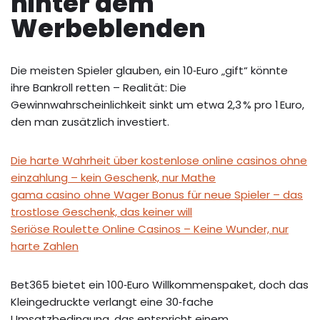
hinter dem
Werbeblenden
Die meisten Spieler glauben, ein 10‑Euro „gift“ könnte
ihre Bankroll retten – Realität: Die
Gewinnwahrscheinlichkeit sinkt um etwa 2,3 % pro 1 Euro,
den man zusätzlich investiert.
Die harte Wahrheit über kostenlose online casinos ohne
einzahlung – kein Geschenk, nur Mathe
gama casino ohne Wager Bonus für neue Spieler – das
trostlose Geschenk, das keiner will
Seriöse Roulette Online Casinos – Keine Wunder, nur
harte Zahlen
Bet365 bietet ein 100‑Euro Willkommenspaket, doch das
Kleingedruckte verlangt eine 30‑fache
Umsatzbedingung, das entspricht einem