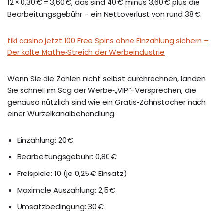
12 × 0,30 € = 3,60 €, das sind 40 € minus 3,60 € plus die
Bearbeitungsgebühr – ein Nettoverlust von rund 38 €.
tiki casino jetzt 100 Free Spins ohne Einzahlung sichern –
Der kalte Mathe‑Streich der Werbeindustrie
Wenn Sie die Zahlen nicht selbst durchrechnen, landen
Sie schnell im Sog der Werbe‑„VIP“-Versprechen, die
genauso nützlich sind wie ein Gratis‑Zahnstocher nach
einer Wurzelkanalbehandlung.
Einzahlung: 20 €
Bearbeitungsgebühr: 0,80 €
Freispiele: 10 (je 0,25 € Einsatz)
Maximale Auszahlung: 2,5 €
Umsatzbedingung: 30 €