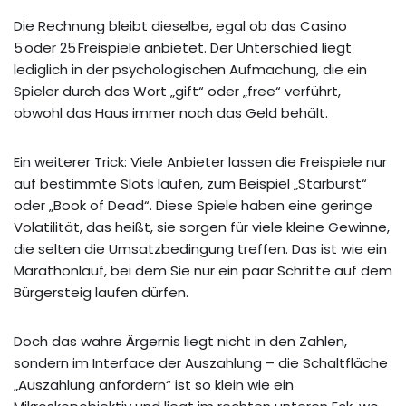
Die Rechnung bleibt dieselbe, egal ob das Casino
5 oder 25 Freispiele anbietet. Der Unterschied liegt
lediglich in der psychologischen Aufmachung, die ein
Spieler durch das Wort „gift“ oder „free“ verführt,
obwohl das Haus immer noch das Geld behält.
Ein weiterer Trick: Viele Anbieter lassen die Freispiele nur
auf bestimmte Slots laufen, zum Beispiel „Starburst“
oder „Book of Dead“. Diese Spiele haben eine geringe
Volatilität, das heißt, sie sorgen für viele kleine Gewinne,
die selten die Umsatzbedingung treffen. Das ist wie ein
Marathonlauf, bei dem Sie nur ein paar Schritte auf dem
Bürgersteig laufen dürfen.
Doch das wahre Ärgernis liegt nicht in den Zahlen,
sondern im Interface der Auszahlung – die Schaltfläche
„Auszahlung anfordern“ ist so klein wie ein