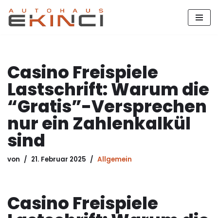
Zum
Inhalt
springen
Casino Freispiele
Lastschrift: Warum die
“Gratis”-Versprechen
nur ein Zahlenkalkül
sind
von
21. Februar 2025
Allgemein
Casino Freispiele