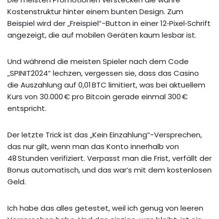
Kostenstruktur hinter einem bunten Design. Zum
Beispiel wird der „Freispiel“-Button in einer 12‑Pixel‑Schrift
angezeigt, die auf mobilen Geräten kaum lesbar ist.
Und während die meisten Spieler nach dem Code
„SPINIT2024“ lechzen, vergessen sie, dass das Casino
die Auszahlung auf 0,01 BTC limitiert, was bei aktuellem
Kurs von 30.000 € pro Bitcoin gerade einmal 300 €
entspricht.
Der letzte Trick ist das „Kein Einzahlung“-Versprechen,
das nur gilt, wenn man das Konto innerhalb von
48 Stunden verifiziert. Verpasst man die Frist, verfällt der
Bonus automatisch, und das war’s mit dem kostenlosen
Geld.
Ich habe das alles getestet, weil ich genug von leeren