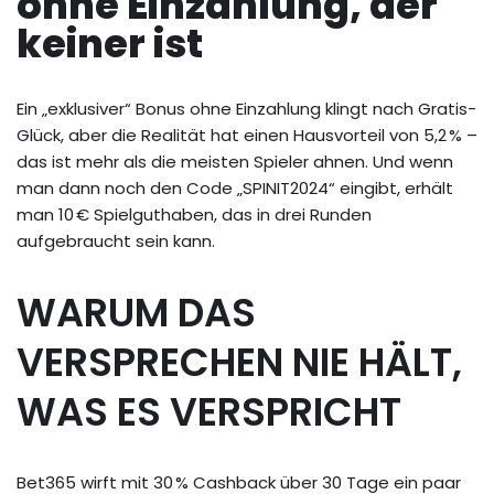
ohne Einzahlung, der
keiner ist
Ein „exklusiver“ Bonus ohne Einzahlung klingt nach Gratis-
Glück, aber die Realität hat einen Hausvorteil von 5,2 % –
das ist mehr als die meisten Spieler ahnen. Und wenn
man dann noch den Code „SPINIT2024“ eingibt, erhält
man 10 € Spielguthaben, das in drei Runden
aufgebraucht sein kann.
WARUM DAS
VERSPRECHEN NIE HÄLT,
WAS ES VERSPRICHT
Bet365 wirft mit 30 % Cashback über 30 Tage ein paar