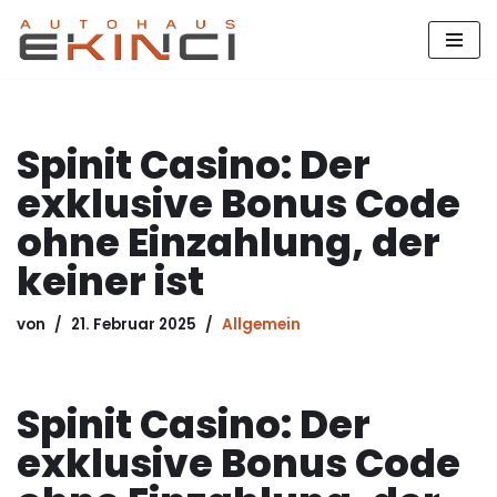
Zum
Inhalt
springen
Spinit Casino: Der
exklusive Bonus Code
ohne Einzahlung, der
keiner ist
von
21. Februar 2025
Allgemein
Spinit Casino: Der
exklusive Bonus Code