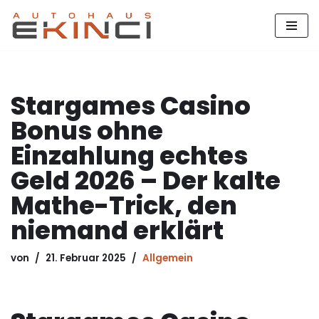
Zum
Inhalt
springen
Stargames Casino
Bonus ohne
Einzahlung echtes
Geld 2026 – Der kalte
Mathe-Trick, den
niemand erklärt
von
21. Februar 2025
Allgemein