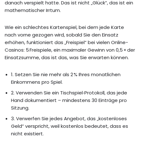
danach verspielt hatte. Das ist nicht „Glück“, das ist ein
mathematischer Irrtum.
Wie ein schlechtes Kartenspiel, bei dem jede Karte
nach vorne gezogen wird, sobald Sie den Einsatz
erhöhen, funktioniert das „Freispiel“ bei vielen Online-
Casinos: 5 Freispiele, ein maximaler Gewinn von 0,5 × der
Einsatzsumme, das ist das, was Sie erwarten können.
1. Setzen Sie nie mehr als 2 % Ihres monatlichen
Einkommens pro Spiel.
2. Verwenden Sie ein Tischspiel‑Protokoll, das jede
Hand dokumentiert – mindestens 30 Einträge pro
Sitzung.
3. Verwerfen Sie jedes Angebot, das „kostenloses
Geld“ verspricht, weil kostenlos bedeutet, dass es
nicht existiert.