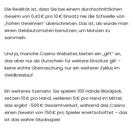
Die Realität ist, dass Sie bei einem durchschnittlichen
Gewinn von 0,42 € pro 10 € Einsatz nie die Schwelle von
„hohen Gewinnen“ überschreiten. Das ist, als würde man
einen Geldautomaten benutzen, um Münzen zu
sammeln.
Und ja, manche Casino‑Websites bieten ein „gift“ an,
das aber nur als Gutschein für weitere Einsätze gilt –
keine echte Überraschung, nur ein weiterer Zyklus im
Geldkreislauf.
Ein weiteres Szenario: Sie spielen 100 Hände Blackjack,
setzen 10 € pro Hand, verlieren 5 € pro Hand im Mittel,
das ergibt -500 € Gesamtverlust, während das Casino
einen Gewinn von 150 € pro Spieler erwirtschaftet – das
ist das wahre Glücksspiel.