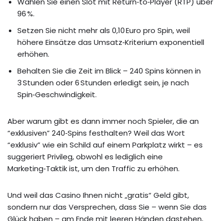
Wählen Sie einen Slot mit Return‑to‑Player (RTP) über
96 %.
Setzen Sie nicht mehr als 0,10 Euro pro Spin, weil
höhere Einsätze das Umsatz‑Kriterium exponentiell
erhöhen.
Behalten Sie die Zeit im Blick – 240 Spins können in
3 Stunden oder 6 Stunden erledigt sein, je nach
Spin‑Geschwindigkeit.
Aber warum gibt es dann immer noch Spieler, die an
“exklusiven” 240‑Spins festhalten? Weil das Wort
“exklusiv” wie ein Schild auf einem Parkplatz wirkt – es
suggeriert Privileg, obwohl es lediglich eine
Marketing‑Taktik ist, um den Traffic zu erhöhen.
Und weil das Casino Ihnen nicht „gratis“ Geld gibt,
sondern nur das Versprechen, dass Sie – wenn Sie das
Glück haben – am Ende mit leeren Händen dastehen,