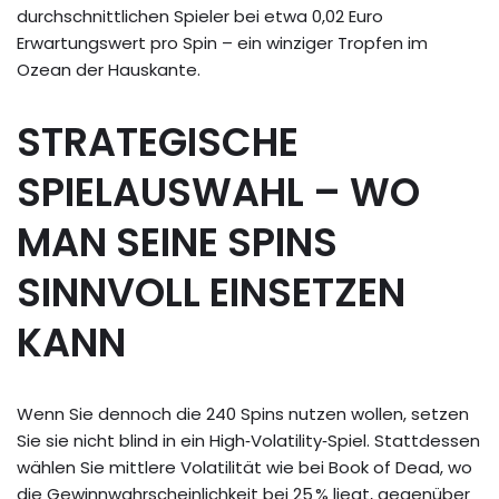
durchschnittlichen Spieler bei etwa 0,02 Euro
Erwartungswert pro Spin – ein winziger Tropfen im
Ozean der Hauskante.
STRATEGISCHE
SPIELAUSWAHL – WO
MAN SEINE SPINS
SINNVOLL EINSETZEN
KANN
Wenn Sie dennoch die 240 Spins nutzen wollen, setzen
Sie sie nicht blind in ein High‑Volatility‑Spiel. Stattdessen
wählen Sie mittlere Volatilität wie bei Book of Dead, wo
die Gewinnwahrscheinlichkeit bei 25 % liegt, gegenüber