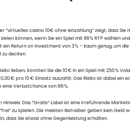
r “virtuelles casino 10€ ohne einzahlung” zeigt, dass Sie 
rzielen können, wenn Sie ein Spiel mit 99 % RTP wählen un
ist ein Return on Investment von 3 % – kaum genug, um di
l zu decken.
iko lieben, könnten Sie die 10 € in ein Spiel mit 250 % Volat
,30 € pro 10 € Einsatz auszahlt. Das Risiko ist dabei ein e
so eine Verlustchance von 66 %.
 Hinweis: Das “Gratis”‑Label ist eine irreführende Marketi
h “frei” zu spielen. Die meisten Betreiber geben kein Geld 
in, dass Sie etwas ohne Gegenleistung erhalten.