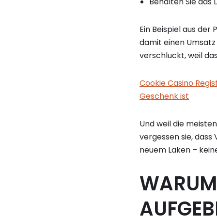
Behalten Sie das 
Ein Beispiel aus der 
damit einen Umsatz 
verschluckt, weil das
Cookie Casino Regis
Geschenk ist
Und weil die meisten 
vergessen sie, dass 
neuem Laken – keine 
WARUM 
AUFGEB