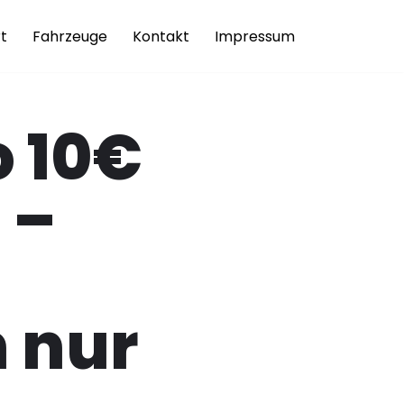
t
Fahrzeuge
Kontakt
Impressum
o 10€
 –
n nur