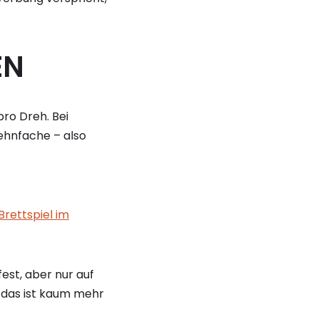
EN
 pro Dreh. Bei
ehnfache – also
Brettspiel im
est, aber nur auf
– das ist kaum mehr