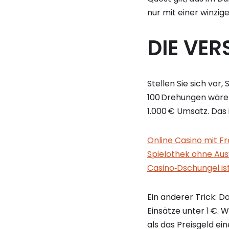
nur mit einer winzig
DIE VE
Stellen Sie sich vor,
100 Drehungen wären
1.000 € Umsatz. Das 
Online Casino mit Fr
Spielothek ohne Ausw
Casino‑Dschungel is
Ein anderer Trick: 
Einsätze unter 1 €. 
als das Preisgeld e