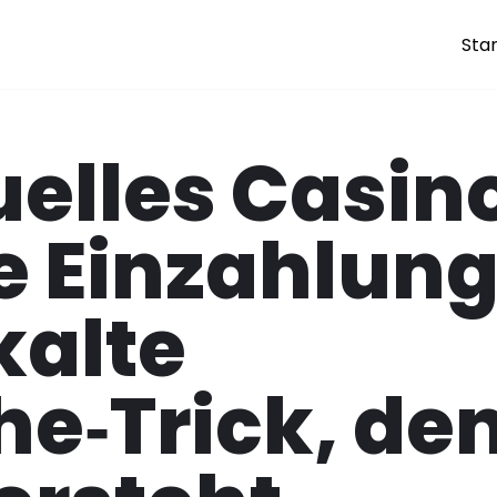
Star
uelles Casin
 Einzahlung
kalte
e‑Trick, de