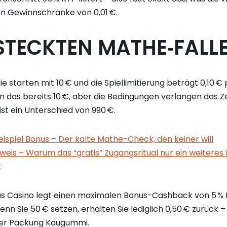
en Gewinnschranke von 0,01 €.
RSTECKTEN MATHE‑FALL
 Sie starten mit 10 € und die Spiellimitierung beträgt 0,10 €
 das bereits 10 €, aber die Bedingungen verlangen das Z
ist ein Unterschied von 990 €.
eispiel Bonus – Der kalte Mathe-Check, den keiner will
eis – Warum das “gratis” Zugangsritual nur ein weiteres 
t
Das Casino legt einen maximalen Bonus-Cashback von 5 % f
Wenn Sie 50 € setzen, erhalten Sie lediglich 0,50 € zurück 
iner Packung Kaugummi.