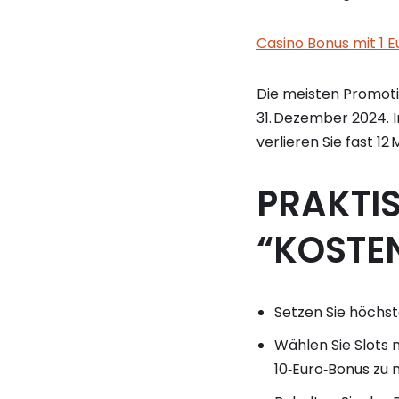
Casino Bonus mit 1 
Die meisten Promoti
31. Dezember 2024. I
verlieren Sie fast 1
PRAKTIS
“KOSTEN
Setzen Sie höchst
Wählen Sie Slots 
10‑Euro‑Bonus zu 