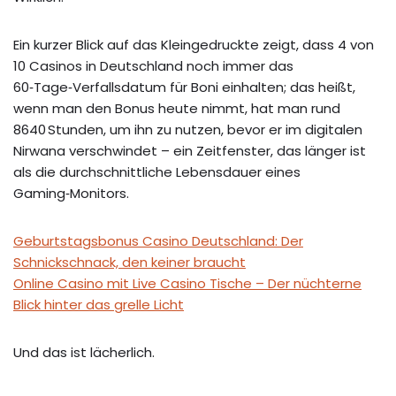
Ein kurzer Blick auf das Kleingedruckte zeigt, dass 4 von
10 Casinos in Deutschland noch immer das
60‑Tage‑Verfallsdatum für Boni einhalten; das heißt,
wenn man den Bonus heute nimmt, hat man rund
8640 Stunden, um ihn zu nutzen, bevor er im digitalen
Nirwana verschwindet – ein Zeitfenster, das länger ist
als die durchschnittliche Lebensdauer eines
Gaming‑Monitors.
Geburtstagsbonus Casino Deutschland: Der
Schnickschnack, den keiner braucht
Online Casino mit Live Casino Tische – Der nüchterne
Blick hinter das grelle Licht
Und das ist lächerlich.