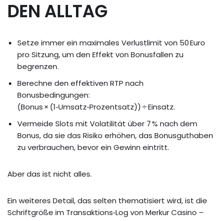
DEN ALLTAG
Setze immer ein maximales Verlustlimit von 50 Euro
pro Sitzung, um den Effekt von Bonusfallen zu
begrenzen.
Berechne den effektiven RTP nach
Bonusbedingungen:
(Bonus × (1‑Umsatz‑Prozentsatz)) ÷ Einsatz.
Vermeide Slots mit Volatilität über 7 % nach dem
Bonus, da sie das Risiko erhöhen, das Bonusguthaben
zu verbrauchen, bevor ein Gewinn eintritt.
Aber das ist nicht alles.
Ein weiteres Detail, das selten thematisiert wird, ist die
Schriftgröße im Transaktions‑Log von Merkur Casino –