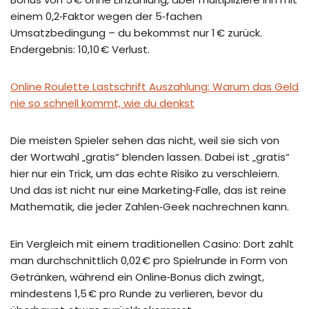
einem 0,2‑Faktor wegen der 5‑fachen
Umsatzbedingung – du bekommst nur 1 € zurück.
Endergebnis: 10,10 € Verlust.
Online Roulette Lastschrift Auszahlung: Warum das Geld
nie so schnell kommt, wie du denkst
Die meisten Spieler sehen das nicht, weil sie sich von
der Wortwahl „gratis“ blenden lassen. Dabei ist „gratis“
hier nur ein Trick, um das echte Risiko zu verschleiern.
Und das ist nicht nur eine Marketing‑Falle, das ist reine
Mathematik, die jeder Zahlen‑Geek nachrechnen kann.
Ein Vergleich mit einem traditionellen Casino: Dort zahlt
man durchschnittlich 0,02 € pro Spielrunde in Form von
Getränken, während ein Online‑Bonus dich zwingt,
mindestens 1,5 € pro Runde zu verlieren, bevor du