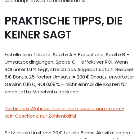
überhaupt etwas zurückbekommst.
PRAKTISCHE TIPPS, DIE
KEINER SAGT
Erstelle eine Tabelle: Spalte A – Bonushöhe, Spalte B –
Umsatzbedingungen, Spalte C – effektiver ROI. Wenn
ROI unter 0,1 % liegt, streich das Angebot sofort. Beispiel:
8 € Bonus, 25‑facher Umsatz = 200 € Einsatz, erwarteter
Gewinn 0,16 €, ROI 0,08 % – nicht einmal die Kosten für
einen Latte‑Macchiato deckend.
Die bittere Wahrheit hinter dem casino app luzern –
kein Geschenk, nur Zahlenkalkül
Setz dir ein Limit von 30 € für alle Bonus‑Aktivitäten pro