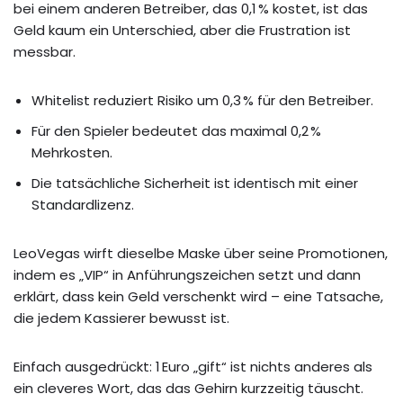
bei einem anderen Betreiber, das 0,1 % kostet, ist das
Geld kaum ein Unterschied, aber die Frustration ist
messbar.
Whitelist reduziert Risiko um 0,3 % für den Betreiber.
Für den Spieler bedeutet das maximal 0,2 %
Mehrkosten.
Die tatsächliche Sicherheit ist identisch mit einer
Standardlizenz.
LeoVegas wirft dieselbe Maske über seine Promotionen,
indem es „VIP“ in Anführungszeichen setzt und dann
erklärt, dass kein Geld verschenkt wird – eine Tatsache,
die jedem Kassierer bewusst ist.
Einfach ausgedrückt: 1 Euro „gift“ ist nichts anderes als
ein cleveres Wort, das das Gehirn kurzzeitig täuscht.