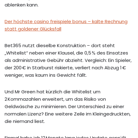
ablenken kann.
Der höchste casino freispiele bonus – kalte Rechnung
statt goldener Glücksfall
Bet365 nutzt dieselbe Konstruktion – dort steht
„Whitelist“ neben einer Klausel, die 0,5 % des Einsatzes
als administrative Gebühr abzieht. Vergleich: Ein Spieler,
der 200 € in Starburst riskierte, verliert nach Abzug 1 €
weniger, was kaum ins Gewicht fällt.
Und Mr Green hat kürzlich die Whitelist um
2 Kommazahlen erweitert, um das Risiko von
Geldwäsche zu minimieren. Der Unterschied zu einer
normalen Lizenz? Eine weitere Zeile im Kleingedruckten,
die niemand liest.
Einmal habe ich 12 Monate lang jedes Update geprüft