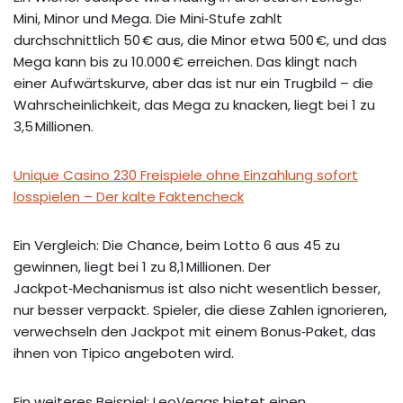
Mini, Minor und Mega. Die Mini‑Stufe zahlt
durchschnittlich 50 € aus, die Minor etwa 500 €, und das
Mega kann bis zu 10.000 € erreichen. Das klingt nach
einer Aufwärts­kurve, aber das ist nur ein Trugbild – die
Wahrscheinlichkeit, das Mega zu knacken, liegt bei 1 zu
3,5 Millionen.
Unique Casino 230 Freispiele ohne Einzahlung sofort
losspielen – Der kalte Faktencheck
Ein Vergleich: Die Chance, beim Lotto 6 aus 45 zu
gewinnen, liegt bei 1 zu 8,1 Millionen. Der
Jackpot‑Mechanismus ist also nicht wesentlich besser,
nur besser verpackt. Spieler, die diese Zahlen ignorieren,
verwechseln den Jackpot mit einem Bonus‑Paket, das
ihnen von Tipico angeboten wird.
Ein weiteres Beispiel: LeoVegas bietet einen