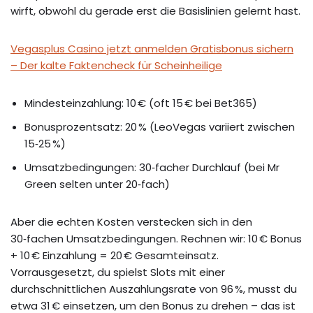
wirft, obwohl du gerade erst die Basislinien gelernt hast.
Vegasplus Casino jetzt anmelden Gratisbonus sichern
– Der kalte Faktencheck für Scheinheilige
Mindesteinzahlung: 10 € (oft 15 € bei Bet365)
Bonusprozentsatz: 20 % (LeoVegas variiert zwischen
15‑25 %)
Umsatzbedingungen: 30‑facher Durchlauf (bei Mr
Green selten unter 20‑fach)
Aber die echten Kosten verstecken sich in den
30‑fachen Umsatzbedingungen. Rechnen wir: 10 € Bonus
+ 10 € Einzahlung = 20 € Gesamteinsatz.
Vorrausgesetzt, du spielst Slots mit einer
durchschnittlichen Auszahlungsrate von 96 %, musst du
etwa 31 € einsetzen, um den Bonus zu drehen – das ist