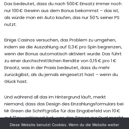
Das bedeutet, dass du nach 500 € Einsatz immer noch
nur 100 € Gewinn aus dem Bonus bekommst – das ist,
als würde man ein Auto kaufen, das nur 50 % seiner PS
nutzt.
Einige Casinos versuchen, das Problem zu umgehen,
indem sie die Auszahlung auf 0,3 € pro Spin begrenzen,
wenn der Bonus automatisch aktiviert wurde. Das führt
zu einer durchschnittlichen Rendite von 0,15 € pro 1 €
Einsatz, was in der Praxis bedeutet, dass du mehr
zurückgibst, als du jemals eingesetzt hast – wenn du
Glück hast.
Und während all das im Hintergrund läuft, merkt
niemand, dass das Design des Einzahlungsformulars bei
Mr Green die Schriftgröße für das Eingabefeld von 10 €
auf 12 px verkleinert hat, was das Tippen zur Qual macht.
Diese Website benutzt Cookies. Wenn du die Website weiter