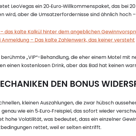
ietet LeoVegas ein 20‑Euro‑Willkommenspaket, das bei 20
n wird, aber die Umsatzerfordernisse sind ähnlich hoch –
– das kalte Kalkül hinter dem angeblichen Gewinnvorsp
i Anmeldung – Das kalte Zahlenwerk, das keiner versteht
e berühmte „VIP“-Behandlung, die eher einem Motel mit n
en einen kostenlosen Drink, aber das Bad hat keinen w
MECHANIKEN DEN BONUS WIDERS
schnellen, kleinen Auszahlungen, die zwar hübsch aussehe
genau wie ein 5‑Euro‑Freispiel, das sofort wieder versch
t hohe Volatilität, was bedeutet, dass ein einzelner Gew
edingungen rettet, weil er selten eintrifft.