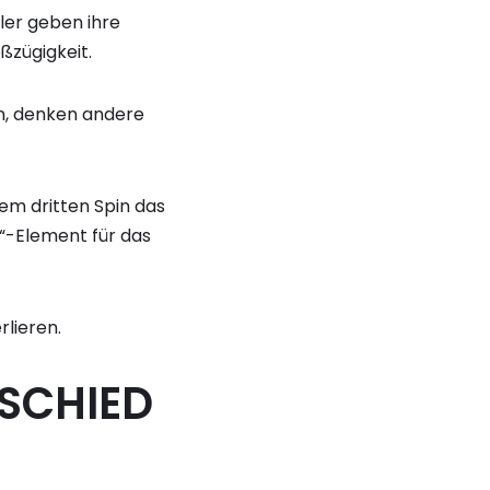
eler geben ihre
oßzügigkeit.
en, denken andere
dem dritten Spin das
n“-Element für das
rlieren.
RSCHIED