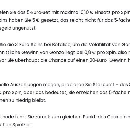
elen Sie das 5‑Euro‑Set mit maximal 0,10 € Einsatz pro Spin
ins haben Sie 5 € gesetzt, das reicht nicht für das 5‑fac
sgeld ungenutzt.
ie die 3‑Euro‑Spins bei Betalice, um die Volatilität von Go
nittliche Gewinn von Gonzo liegt bei 0,8 € pro Spin, also
evor Sie überhaupt die Chance auf einen 20‑Euro-Gewinn h
elle Auszahlungen mögen, probieren Sie Starburst – das Sp
 € pro Spin, aber das bedeutet, Sie erreichen das 5‑fache n
n zu niedrig bleibt.
thode führt Sie zurück zum gleichen Punkt: das Casino nim
chen Spielzeit.