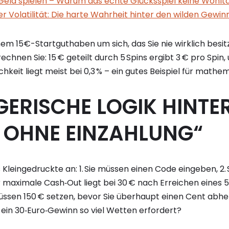
Geld spielen – Warum das echte Glücksspiel keine Wohltät
er Volatilität: Die harte Wahrheit hinter den wilden Gewi
inem 15€-Startguthaben um sich, das Sie nie wirklich besit
echnen Sie: 15 € geteilt durch 5 Spins ergibt 3 € pro Spin,
keit liegt meist bei 0,3 % – ein gutes Beispiel für math
GERISCHE LOGIK HINTE
 OHNE EINZAHLUNG“
 Kleingedruckte an: 1. Sie müssen einen Code eingeben, 2.
er maximale Cash‑Out liegt bei 30 € nach Erreichen eines
üssen 150 € setzen, bevor Sie überhaupt einen Cent abh
 ein 30‑Euro‑Gewinn so viel Wetten erfordert?