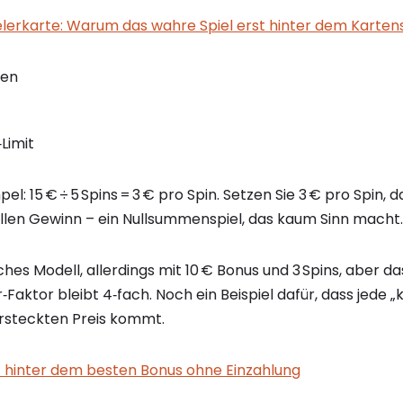
lerkarte: Warum das wahre Spiel erst hinter dem Karten
ben
Limit
el: 15 € ÷ 5 Spins = 3 € pro Spin. Setzen Sie 3 € pro Spin, d
llen Gewinn – ein Nullsummenspiel, das kaum Sinn macht.
ches Modell, allerdings mit 10 € Bonus und 3 Spins, aber da
‑Faktor bleibt 4‑fach. Noch ein Beispiel dafür, dass jede 
rsteckten Preis kommt.
t hinter dem besten Bonus ohne Einzahlung