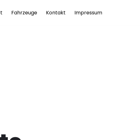
t
Fahrzeuge
Kontakt
Impressum