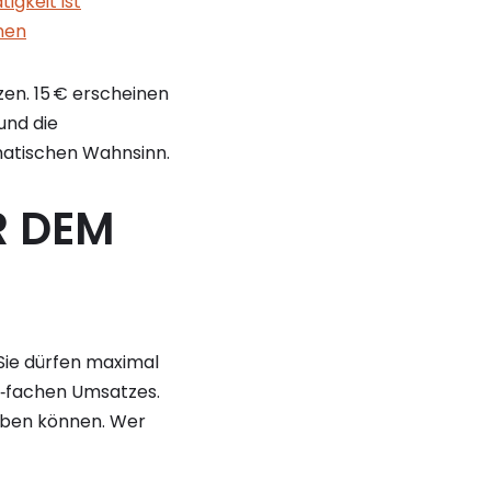
igkeit ist
nnen
zen. 15 € erscheinen
 und die
ematischen Wahnsinn.
R DEM
 Sie dürfen maximal
 5‑fachen Umsatzes.
eben können. Wer