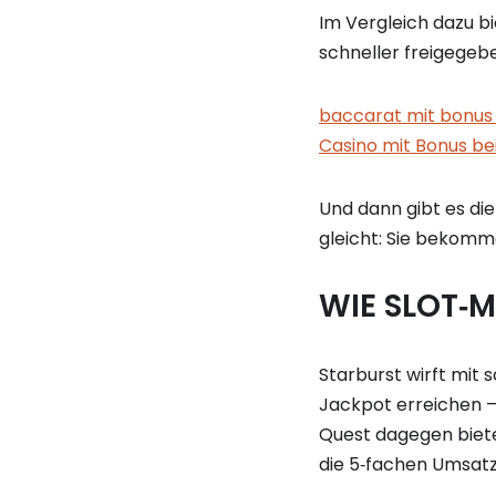
Im Vergleich dazu b
schneller freigegebe
baccarat mit bonus 
Casino mit Bonus be
Und dann gibt es di
gleicht: Sie bekomm
WIE SLOT‑
Starburst wirft mit 
Jackpot erreichen – 
Quest dagegen biete
die 5‑fachen Umsatzb