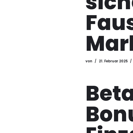
sich
Fau
Mar
von
21. Februar 2025
Beta
Bon