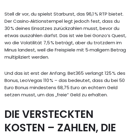
Stell dir vor, du spielst Starburst, das 96,1 % RTP bietet.
Der Casino‑Aktionstempel legt jedoch fest, dass du
30 % deines Einsatzes zurückzahlen musst, bevor du
etwas auszahlen darfst. Das ist wie bei Gonzo’s Quest,
wo die Volatilität 7,5 % beträgt, aber du trotzdem im
Minus landest, weil die Freispiele mit 5‑maligem Betrag
multipliziert werden.
Und das ist erst der Anfang. Bet365 verlangt 125 % des
Bonus, LeoVegas 110 % – das bedeutet, dass du bei 50
Euro Bonus mindestens 68,75 Euro an echtem Geld
setzen musst, um das „freie“ Geld zu erhalten.
DIE VERSTECKTEN
KOSTEN – ZAHLEN, DIE