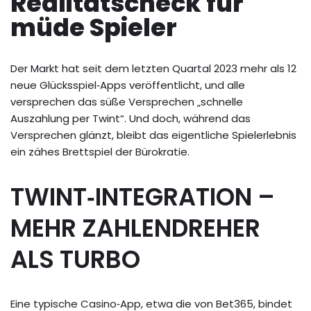
Realitätscheck für
müde Spieler
Der Markt hat seit dem letzten Quartal 2023 mehr als 12
neue Glücksspiel‑Apps veröffentlicht, und alle
versprechen das süße Versprechen „schnelle
Auszahlung per Twint“. Und doch, während das
Versprechen glänzt, bleibt das eigentliche Spielerlebnis
ein zähes Brettspiel der Bürokratie.
TWINT‑INTEGRATION –
MEHR ZAHLENDREHER
ALS TURBO
Eine typische Casino‑App, etwa die von Bet365, bindet