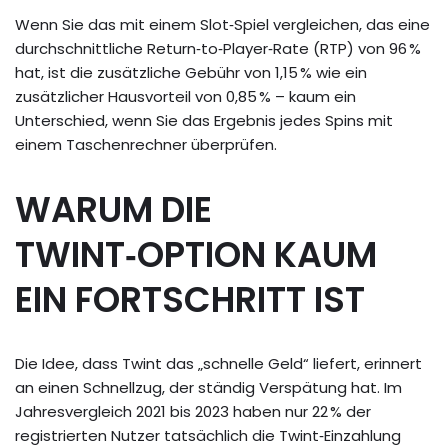
Wenn Sie das mit einem Slot‑Spiel vergleichen, das eine
durchschnittliche Return‑to‑Player‑Rate (RTP) von 96 %
hat, ist die zusätzliche Gebühr von 1,15 % wie ein
zusätzlicher Hausvorteil von 0,85 % – kaum ein
Unterschied, wenn Sie das Ergebnis jedes Spins mit
einem Taschenrechner überprüfen.
WARUM DIE
TWINT‑OPTION KAUM
EIN FORTSCHRITT IST
Die Idee, dass Twint das „schnelle Geld“ liefert, erinnert
an einen Schnellzug, der ständig Verspätung hat. Im
Jahresvergleich 2021 bis 2023 haben nur 22 % der
registrierten Nutzer tatsächlich die Twint‑Einzahlung