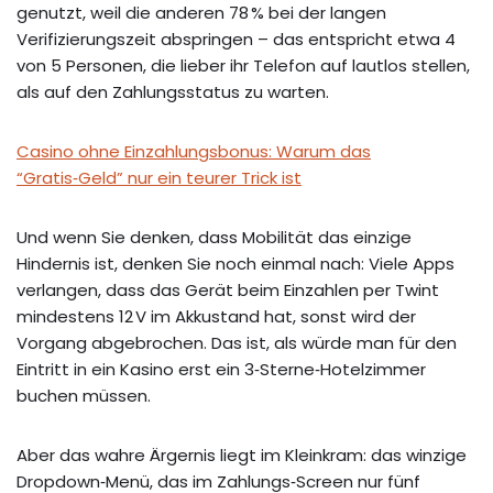
genutzt, weil die anderen 78 % bei der langen
Verifizierungszeit abspringen – das entspricht etwa 4
von 5 Personen, die lieber ihr Telefon auf lautlos stellen,
als auf den Zahlungsstatus zu warten.
Casino ohne Einzahlungsbonus: Warum das
“Gratis‑Geld” nur ein teurer Trick ist
Und wenn Sie denken, dass Mobilität das einzige
Hindernis ist, denken Sie noch einmal nach: Viele Apps
verlangen, dass das Gerät beim Einzahlen per Twint
mindestens 12 V im Akkustand hat, sonst wird der
Vorgang abgebrochen. Das ist, als würde man für den
Eintritt in ein Kasino erst ein 3‑Sterne‑Hotelzimmer
buchen müssen.
Aber das wahre Ärgernis liegt im Kleinkram: das winzige
Dropdown‑Menü, das im Zahlungs‑Screen nur fünf