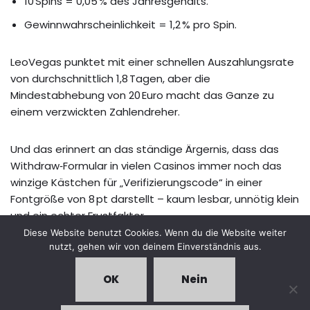
10 Spins = 0,05 % des Jahresgehalts.
Gewinnwahrscheinlichkeit = 1,2 % pro Spin.
LeoVegas punktet mit einer schnellen Auszahlungsrate
von durchschnittlich 1,8 Tagen, aber die
Mindestabhebung von 20 Euro macht das Ganze zu
einem verzwickten Zahlendreher.
Und das erinnert an das ständige Ärgernis, dass das
Withdraw‑Formular in vielen Casinos immer noch das
winzige Kästchen für „Verifizierungscode“ in einer
Fontgröße von 8 pt darstellt – kaum lesbar, unnötig klein
und ein echter Frustfaktor.
Diese Website benutzt Cookies. Wenn du die Website weiter
nutzt, gehen wir von deinem Einverständnis aus.
OK
Nein