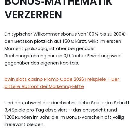
BONUS‑MATHEMATIK
VERZERREN
Ein typischer Willkommensbonus von 100 % bis zu 200 €,
den Betsson plötzlich auf 150 € kürzt, wirkt im ersten
Moment großzügig, ist aber bei genauer
Rechnungsführung nur ein 0,9‑facher Erwartungswert
gegenüber des eigenen Kapitals.
bwin slots casino Promo Code 2026 Freispiele – Der
bittere Abtropf der Marketing‑Mitte
Und das, obwohl der durchschnittliche Spieler im Schnitt
3,4 Spiele pro Tag absolviert – das entspricht rund
1 200 Runden im Jahr, die im Bonus‑Vorschein oft völlig
irrelevant bleiben.