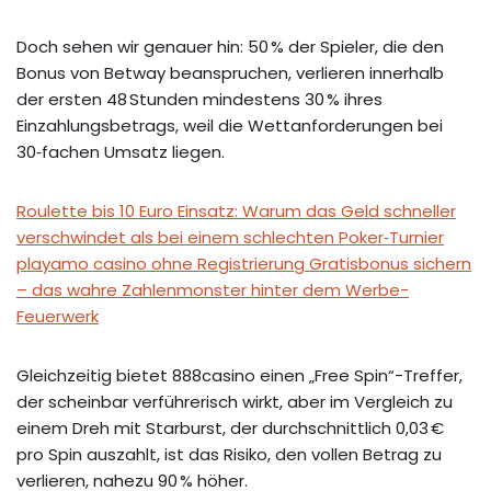
Doch sehen wir genauer hin: 50 % der Spieler, die den
Bonus von Betway beanspruchen, verlieren innerhalb
der ersten 48 Stunden mindestens 30 % ihres
Einzahlungsbetrags, weil die Wettanforderungen bei
30‑fachen Umsatz liegen.
Roulette bis 10 Euro Einsatz: Warum das Geld schneller
verschwindet als bei einem schlechten Poker‑Turnier
playamo casino ohne Registrierung Gratisbonus sichern
– das wahre Zahlenmonster hinter dem Werbe-
Feuerwerk
Gleichzeitig bietet 888casino einen „Free Spin“-Treffer,
der scheinbar verführerisch wirkt, aber im Vergleich zu
einem Dreh mit Starburst, der durchschnittlich 0,03 €
pro Spin auszahlt, ist das Risiko, den vollen Betrag zu
verlieren, nahezu 90 % höher.