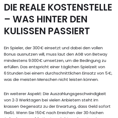
DIE REALE KOSTENSTELLE
– WAS HINTER DEN
KULISSEN PASSIERT
Ein Spieler, der 300 € einsetzt und dabei den vollen
Bonus ausnutzen will, muss laut den AGB von Betway
mindestens 9.000 € umsetzen, um die Bedingung zu
erfüllen. Das entspricht einer täglichen Spielzeit von
6 Stunden bei einem durchschnittlichen Einsatz von 5 €,
was die meisten Menschen nicht leisten können.
Ein weiterer Aspekt: Die Auszahlungsgeschwindigkeit
von 2‑3 Werktagen bei vielen Anbietern steht im
krassen Gegensatz zu der Erwartung, dass Geld sofort
fließt. Wenn Sie 150 € nach Erreichen der 30‑fachen