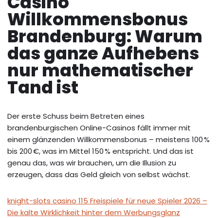
Casino
Willkommensbonus
Brandenburg: Warum
das ganze Aufhebens
nur mathematischer
Tand ist
Der erste Schuss beim Betreten eines
brandenburgischen Online-Casinos fällt immer mit
einem glänzenden Willkommensbonus – meistens 100 %
bis 200 €, was im Mittel 150 % entspricht. Und das ist
genau das, was wir brauchen, um die Illusion zu
erzeugen, dass das Geld gleich von selbst wächst.
knight-slots casino 115 Freispiele für neue Spieler 2026 –
Die kalte Wirklichkeit hinter dem Werbungsglanz