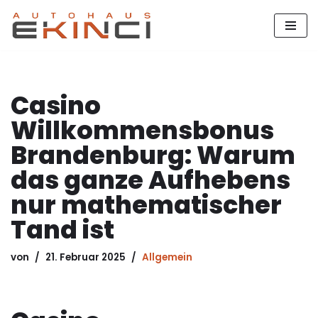
Zum
Inhalt
springen
Casino
Willkommensbonus
Brandenburg: Warum
das ganze Aufhebens
nur mathematischer
Tand ist
von
21. Februar 2025
Allgemein