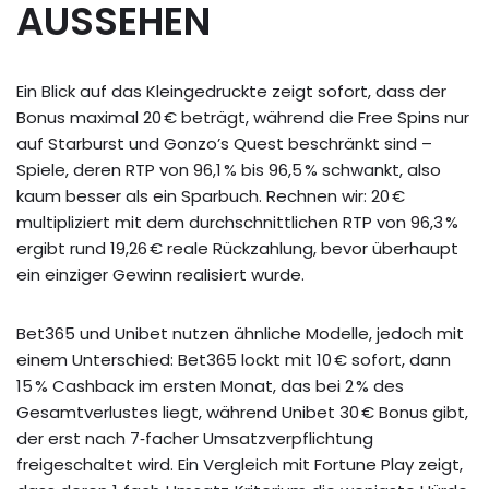
AUSSEHEN
Ein Blick auf das Kleingedruckte zeigt sofort, dass der
Bonus maximal 20 € beträgt, während die Free Spins nur
auf Starburst und Gonzo’s Quest beschränkt sind –
Spiele, deren RTP von 96,1 % bis 96,5 % schwankt, also
kaum besser als ein Sparbuch. Rechnen wir: 20 €
multipliziert mit dem durchschnittlichen RTP von 96,3 %
ergibt rund 19,26 € reale Rückzahlung, bevor überhaupt
ein einziger Gewinn realisiert wurde.
Bet365 und Unibet nutzen ähnliche Modelle, jedoch mit
einem Unterschied: Bet365 lockt mit 10 € sofort, dann
15 % Cashback im ersten Monat, das bei 2 % des
Gesamtverlustes liegt, während Unibet 30 € Bonus gibt,
der erst nach 7‑facher Umsatzverpflichtung
freigeschaltet wird. Ein Vergleich mit Fortune Play zeigt,