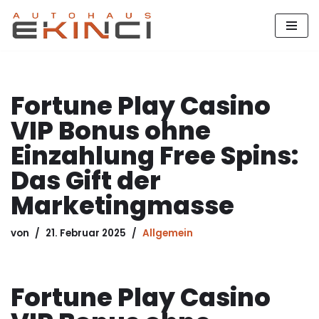
Zum
Inhalt
springen
Fortune Play Casino
VIP Bonus ohne
Einzahlung Free Spins:
Das Gift der
Marketingmasse
von
21. Februar 2025
Allgemein
Fortune Play Casino