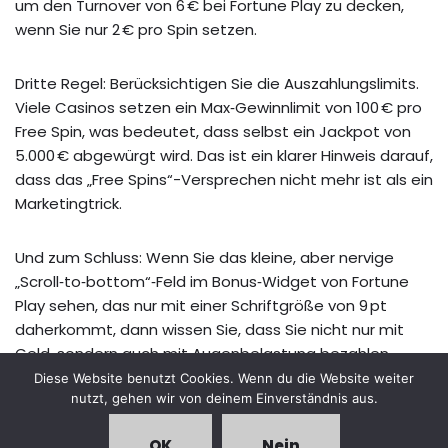
um den Turnover von 6 € bei Fortune Play zu decken,
wenn Sie nur 2 € pro Spin setzen.
Dritte Regel: Berücksichtigen Sie die Auszahlungslimits.
Viele Casinos setzen ein Max‑Gewinnlimit von 100 € pro
Free Spin, was bedeutet, dass selbst ein Jackpot von
5.000 € abgewürgt wird. Das ist ein klarer Hinweis darauf,
dass das „Free Spins“-Versprechen nicht mehr ist als ein
Marketingtrick.
Und zum Schluss: Wenn Sie das kleine, aber nervige
„Scroll‑to‑bottom“‑Feld im Bonus‑Widget von Fortune
Play sehen, das nur mit einer Schriftgröße von 9 pt
daherkommt, dann wissen Sie, dass Sie nicht nur mit
Geld, sondern auch mit Augenbelastung bezahlen.
Diese Website benutzt Cookies. Wenn du die Website weiter
nutzt, gehen wir von deinem Einverständnis aus.
OK
Nein