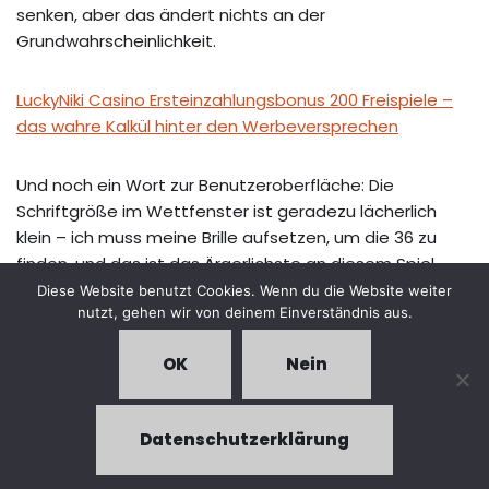
senken, aber das ändert nichts an der
Grundwahrscheinlichkeit.
LuckyNiki Casino Ersteinzahlungsbonus 200 Freispiele –
das wahre Kalkül hinter den Werbeversprechen
Und noch ein Wort zur Benutzeroberfläche: Die
Schriftgröße im Wettfenster ist geradezu lächerlich
klein – ich muss meine Brille aufsetzen, um die 36 zu
finden, und das ist das Ärgerlichste an diesem Spiel.
Diese Website benutzt Cookies. Wenn du die Website weiter
nutzt, gehen wir von deinem Einverständnis aus.
OK
Nein
© 2021 AUTOHAUS EKINCI
Datenschutzerklärung
Start
Fahrzeuge
Kontakt
Impressum