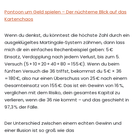
Pontoon um Geld spielen – Der nüchterne Blick auf das
Kartenchaos
Wenn du denkst, du könntest die höchste Zahl durch ein
ausgeklügeltes Martingale‑System zähmen, dann lass
mich dir ein einfaches Rechenbeispiel geben: 5 €
Einsatz, Verdopplung nach jedem Verlust, bis zum 5.
Versuch (5 + 10 + 20 + 40 + 80 = 155 €). Wenn du beim
fünften Versuch die 36 triffst, bekommst du 5 € × 36
= 180 €, also nur einen Überschuss von 25 € nach einem
Gesamteinsatz von 155 €. Das ist ein Gewinn von 16 %,
verglichen mit dem Risiko, dein gesamtes Kapital zu
verlieren, wenn die 36 nie kommt – und das geschieht in
97,3 % der Fälle.
Der Unterschied zwischen einem echten Gewinn und
einer Illusion ist so groß wie das