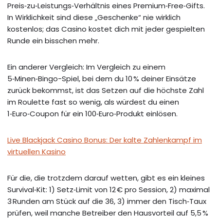
Preis‑zu‑Leistungs‑Verhältnis eines Premium‑Free‑Gifts.
In Wirklichkeit sind diese „Geschenke“ nie wirklich
kostenlos; das Casino kostet dich mit jeder gespielten
Runde ein bisschen mehr.
Ein anderer Vergleich: Im Vergleich zu einem
5‑Minen‑Bingo-Spiel, bei dem du 10 % deiner Einsätze
zurück bekommst, ist das Setzen auf die höchste Zahl
im Roulette fast so wenig, als würdest du einen
1‑Euro‑Coupon für ein 100‑Euro‑Produkt einlösen.
Live Blackjack Casino Bonus: Der kalte Zahlenkampf im
virtuellen Kasino
Für die, die trotzdem darauf wetten, gibt es ein kleines
Survival‑Kit: 1) Setz‑Limit von 12 € pro Session, 2) maximal
3 Runden am Stück auf die 36, 3) immer den Tisch‑Taux
prüfen, weil manche Betreiber den Hausvorteil auf 5,5 %