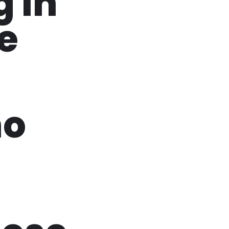
 in
e
no