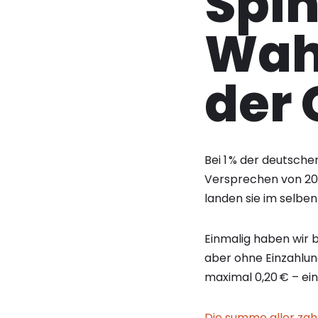
Spin
Wah
der 
Bei 1 % der deutsche
Versprechen von 20 
landen sie im selbe
Einmalig haben wir b
aber ohne Einzahlung
maximal 0,20 € – ein
Die summe aller zah