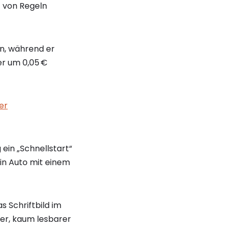
z von Regeln
ren, während er
der um 0,05 €
er
ein „Schnellstart“
ein Auto mit einem
s Schriftbild im
er, kaum lesbarer