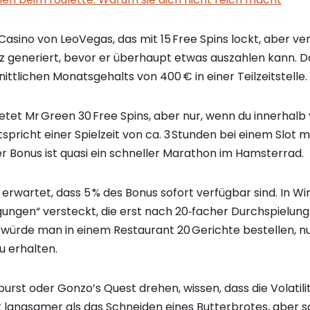
Casino von LeoVegas, das mit 15 Free Spins lockt, aber ver
z generiert, bevor er überhaupt etwas auszahlen kann. Da
ittlichen Monatsgehalts von 400 € in einer Teilzeitstelle.
etet Mr Green 30 Free Spins, aber nur, wenn du innerhalb
tspricht einer Spielzeit von ca. 3 Stunden bei einem Slot mit
r Bonus ist quasi ein schneller Marathon im Hamsterrad.
r erwartet, dass 5 % des Bonus sofort verfügbar sind. In Wi
gungen“ versteckt, die erst nach 20‑facher Durchspielun
ls würde man in einem Restaurant 20 Gerichte bestellen, 
u erhalten.
rburst oder Gonzo’s Quest drehen, wissen, dass die Volatili
ist langsamer als das Schneiden eines Butterbrotes, aber s