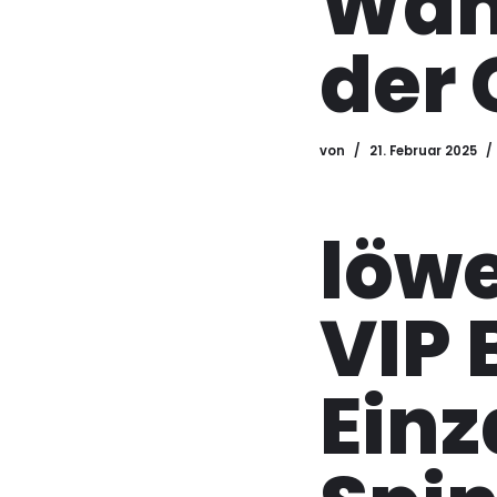
Wah
der 
von
21. Februar 2025
löwe
VIP
Einz