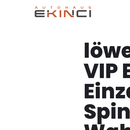
Zum
Inhalt
springen
löwe
VIP
Einz
Spin