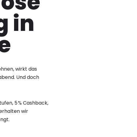
lose
 in
e
ehnen, wirkt das
nabend. Und doch
Stufen, 5 % Cashback,
erhalten wir
ngt.