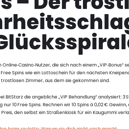
s – Der trost
rheitsschlag
Glücksspiral
n Online‑Casino‑Nutzer, die sich nach einem „VIP‑Bonus“ s
Free Spins wie ein Lottoschein für den nächsten Kneipe
n trostlosen Zimmer, aus dem sie gekommen sind.
ei BitStarz die angebliche „VIP Behandlung“ analysiert: 3 
 nur 10 Free Spins. Rechnen wir 10 Spins à 0,02 € Gewinn, 
 Preis, den selbst ein Straßenkiosk für ein Kaugummi verla
len beim roulette: Warum sie dich nicht reich macht