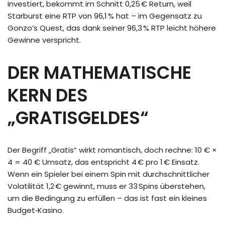
investiert, bekommt im Schnitt 0,25 € Return, weil
Starburst eine RTP von 96,1 % hat – im Gegensatz zu
Gonzo’s Quest, das dank seiner 96,3 % RTP leicht höhere
Gewinne verspricht.
DER MATHEMATISCHE
KERN DES
„GRATISGELDES“
Der Begriff „Gratis“ wirkt romantisch, doch rechne: 10 € ×
4 = 40 € Umsatz, das entspricht 4 € pro 1 € Einsatz.
Wenn ein Spieler bei einem Spin mit durchschnittlicher
Volatilität 1,2 € gewinnt, muss er 33 Spins überstehen,
um die Bedingung zu erfüllen – das ist fast ein kleines
Budget‑Kasino.