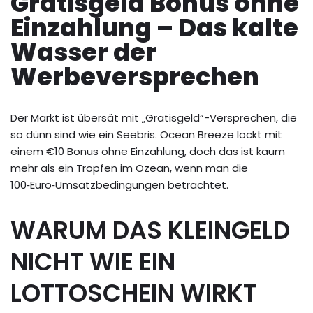
Gratisgeld Bonus ohne
Einzahlung – Das kalte
Wasser der
Werbeversprechen
Der Markt ist übersät mit „Gratisgeld“-Versprechen, die
so dünn sind wie ein Seebris. Ocean Breeze lockt mit
einem €10 Bonus ohne Einzahlung, doch das ist kaum
mehr als ein Tropfen im Ozean, wenn man die
100‑Euro‑Umsatzbedingungen betrachtet.
WARUM DAS KLEINGELD
NICHT WIE EIN
LOTTOSCHEIN WIRKT