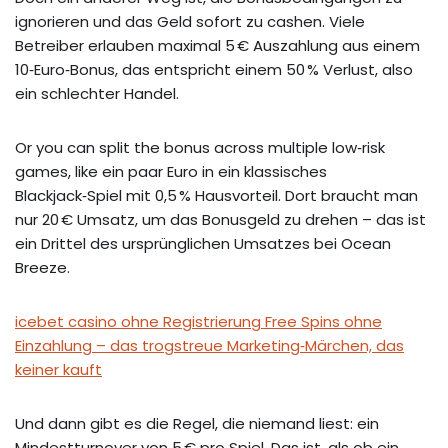
ignorieren und das Geld sofort zu cashen. Viele
Betreiber erlauben maximal 5 € Auszahlung aus einem
10‑Euro‑Bonus, das entspricht einem 50 % Verlust, also
ein schlechter Handel.
Or you can split the bonus across multiple low‑risk
games, like ein paar Euro in ein klassisches
Blackjack‑Spiel mit 0,5 % Hausvorteil. Dort braucht man
nur 20 € Umsatz, um das Bonusgeld zu drehen – das ist
ein Drittel des ursprünglichen Umsatzes bei Ocean
Breeze.
icebet casino ohne Registrierung Free Spins ohne
Einzahlung – das trogstreue Marketing‑Märchen, das
keiner kauft
Und dann gibt es die Regel, die niemand liest: ein
Mindestturnover von 5 € pro Spiel. Das ist, als ob ein