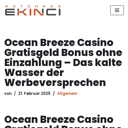
Zum
Inhalt
springen
Ocean Breeze Casino
Gratisgeld Bonus ohne
Einzahlung – Das kalte
Wasser der
Werbeversprechen
von
21. Februar 2025
Allgemein
Ocean Breeze Casino