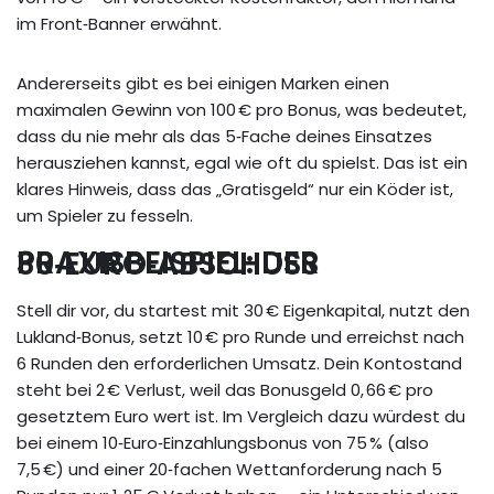
im Front‑Banner erwähnt.
Andererseits gibt es bei einigen Marken einen
maximalen Gewinn von 100 € pro Bonus, was bedeutet,
dass du nie mehr als das 5‑Fache deines Einsatzes
herausziehen kannst, egal wie oft du spielst. Das ist ein
klares Hinweis, dass das „Gratisgeld“ nur ein Köder ist,
um Spieler zu fesseln.
PRAXISBEISPIEL: DER 30‑EURO‑ABSCHUSS
Stell dir vor, du startest mit 30 € Eigenkapital, nutzt den
Lukland‑Bonus, setzt 10 € pro Runde und erreichst nach
6 Runden den erforderlichen Umsatz. Dein Kontostand
steht bei 2 € Verlust, weil das Bonusgeld 0, 66 € pro
gesetztem Euro wert ist. Im Vergleich dazu würdest du
bei einem 10‑Euro‑Einzahlungsbonus von 75 % (also
7,5 €) und einer 20‑fachen Wettanforderung nach 5