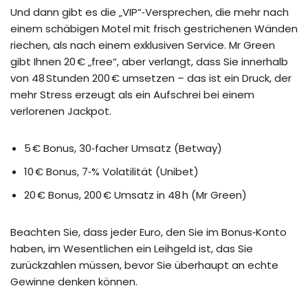
Und dann gibt es die „VIP“‑Versprechen, die mehr nach
einem schäbigen Motel mit frisch gestrichenen Wänden
riechen, als nach einem exklusiven Service. Mr Green
gibt Ihnen 20 € „free“, aber verlangt, dass Sie innerhalb
von 48 Stunden 200 € umsetzen – das ist ein Druck, der
mehr Stress erzeugt als ein Aufschrei bei einem
verlorenen Jackpot.
5 € Bonus, 30‑facher Umsatz (Betway)
10 € Bonus, 7‑% Volatilität (Unibet)
20 € Bonus, 200 € Umsatz in 48 h (Mr Green)
Beachten Sie, dass jeder Euro, den Sie im Bonus‑Konto
haben, im Wesentlichen ein Leihgeld ist, das Sie
zurückzahlen müssen, bevor Sie überhaupt an echte
Gewinne denken können.