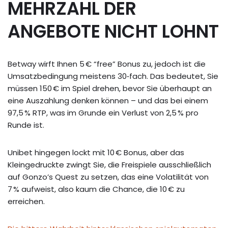
MEHRZAHL DER
ANGEBOTE NICHT LOHNT
Betway wirft Ihnen 5 € “free” Bonus zu, jedoch ist die
Umsatzbedingung meistens 30‑fach. Das bedeutet, Sie
müssen 150 € im Spiel drehen, bevor Sie überhaupt an
eine Auszahlung denken können – und das bei einem
97,5 % RTP, was im Grunde ein Verlust von 2,5 % pro
Runde ist.
Unibet hingegen lockt mit 10 € Bonus, aber das
Kleingedruckte zwingt Sie, die Freispiele ausschließlich
auf Gonzo’s Quest zu setzen, das eine Volatilität von
7 % aufweist, also kaum die Chance, die 10 € zu
erreichen.