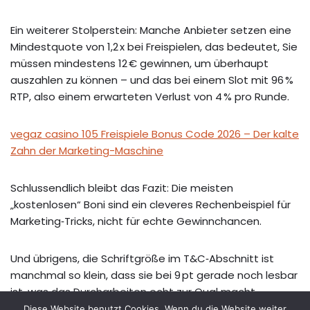
Ein weiterer Stolperstein: Manche Anbieter setzen eine
Mindestquote von 1,2 x bei Freispielen, das bedeutet, Sie
müssen mindestens 12 € gewinnen, um überhaupt
auszahlen zu können – und das bei einem Slot mit 96 %
RTP, also einem erwarteten Verlust von 4 % pro Runde.
vegaz casino 105 Freispiele Bonus Code 2026 – Der kalte
Zahn der Marketing-Maschine
Schlussendlich bleibt das Fazit: Die meisten
„kostenlosen“ Boni sind ein cleveres Rechenbeispiel für
Marketing‑Tricks, nicht für echte Gewinnchancen.
Und übrigens, die Schriftgröße im T&C‑Abschnitt ist
manchmal so klein, dass sie bei 9 pt gerade noch lesbar
ist, was das Durcharbeiten echt zur Qual macht.
Diese Website benutzt Cookies. Wenn du die Website weiter