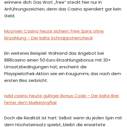
erinnere dich: Das Wort „free“ steckt hier nur in
Anführungszeichen, denn das Casino spendiert gar kein
Geld.
Moonwin Casino heute sichern: Free Spins ohne
Einzahlung – Der kalte Schnäppchencheck
Ein weiteres Beispiel: Während das Angebot bei
888casino einen 50‑Euro‑Einzahlungsbonus mit 20×
Umsatzbedingungen hat, erscheint die
Playspielothek‑Aktion wie ein Kaugummi, das nach dem
ersten Biss zerbricht.
iwild casino heute gültiger Bonus Code – Der kalte Brei
hinter dem Marketingflair
Doch die Realität ist hart: Selbst wenn du jeden Spin mit
dem Höchsteinsatz spielst, bleibt die erwartete