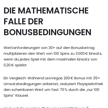
DIE MATHEMATISCHE
FALLE DER
BONUSBEDINGUNGEN
Wettanforderungen von 30× auf den Bonusbetrag
multiplizieren den Wert von 100 Spins zu 3 000 € Einsatz,
wenn du jedes Spiel mit dem maximalen Einsatz von
0,20 € spielst.
Ein Vergleich: Während LeoVegas 200 € Bonus mit 35×
Umsatzbedingungen anbietet, reduziert Playspielothek
den scheinbaren Wert um fast 70 % durch die „nur 100
Spins“ Klausel.