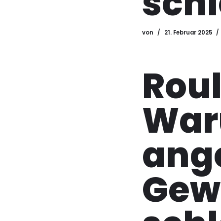
schl
von
21. Februar 2025
Roul
War
ang
Gew