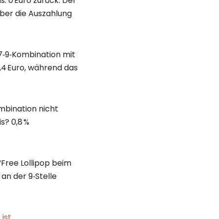
s: 0 Euro zurück. Der
aber die Auszahlung
7‑9‑Kombination mit
1,4 Euro, während das
ombination nicht
s? 0,8 %
“Free Lollipop beim
 an der 9‑Stelle
ist