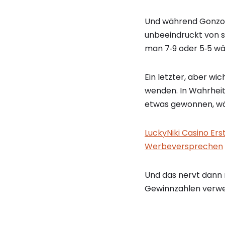
Und während Gonzo’s 
unbeeindruckt von sol
man 7‑9 oder 5‑5 wä
Ein letzter, aber wic
wenden. In Wahrheit 
etwas gewonnen, wäh
LuckyNiki Casino Ers
Werbeversprechen
Und das nervt dann n
Gewinnzahlen verwen