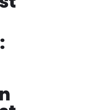
st
:
in