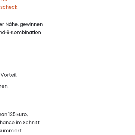
ätscheck
 der Nähe, gewinnen
‑und‑9‑Kombination
Vorteil.
ren.
man 125 Euro,
Chance im Schnitt
 summiert.