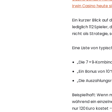
Irwin Casino heute s
Ein kurzer Blick auf 
lediglich 112 Spiele
nicht als Strategie,
Eine Liste von typi
„Die 7 + 9‑Kombina
„Ein Bonus von 10 
„Die Auszahlungsra
Beispielhaft: Wenn ma
während ein einzeln
nur 120 Euro kostet 