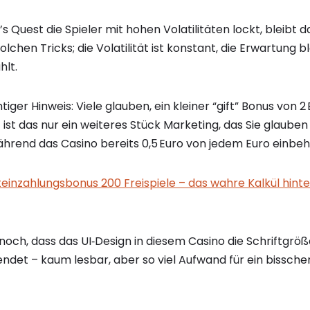
Quest die Spieler mit hohen Volatilitäten lockt, bleibt da
chen Tricks; die Volatilität ist konstant, die Erwartung bl
hlt.
htiger Hinweis: Viele glauben, ein kleiner “gift” Bonus von 
ist das nur ein weiteres Stück Marketing, das Sie glauben 
rend das Casino bereits 0,5 Euro von jedem Euro einbehä
teinzahlungsbonus 200 Freispiele – das wahre Kalkül hint
och, dass das UI‑Design in diesem Casino die Schriftgröße
det – kaum lesbar, aber so viel Aufwand für ein bisschen