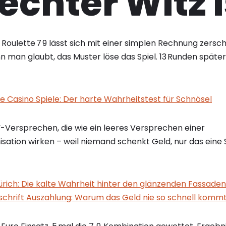
echter Witz i
Roulette 7 9 lässt sich mit einer simplen Rechnung zerschla
nn man glaubt, das Muster löse das Spiel. 13 Runden später
ve Casino Spiele: Der harte Wahrheitstest für Schnösel
“-Versprechen, die wie ein leeres Versprechen einer
sation wirken – weil niemand schenkt Geld, nur das eine 
ürich: Die kalte Wahrheit hinter den glänzenden Fassaden
tschrift Auszahlung: Warum das Geld nie so schnell kommt